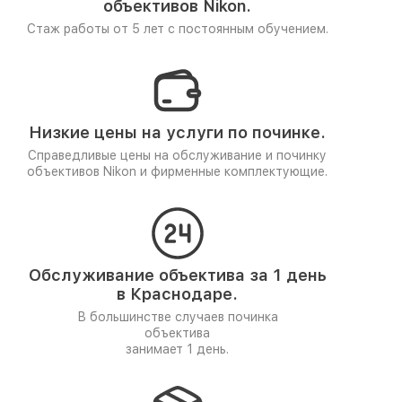
объективов Nikon.
Стаж работы от 5 лет
с постоянным обучением.
Низкие цены на услуги по починке.
Справедливые цены на обслуживание и починку
объективов Nikon и фирменные комплектующие.
Обслуживание объектива за 1 день
в Краснодаре.
В большинстве случаев починка
объектива
занимает 1 день.