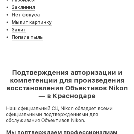
Заклинил
Нет фокуса
Мылит картинку
Залит
Попала пыль
Подтверждения авторизации и
компетенции для произведения
восстановления Объективов Nikon
— в Краснодаре
Наш официальный СЦ Nikon обладает всеми
официальными подтверждениями для
обслуживания Объективов Nikon.
Мы подтверждаем профессионализм