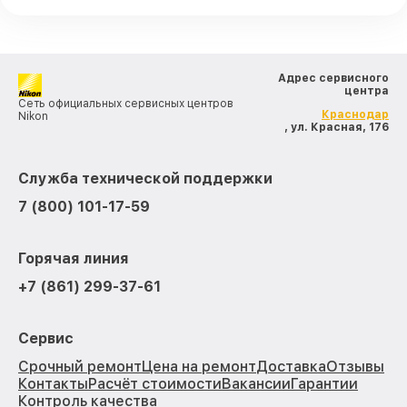
Адрес сервисного
центра
Сеть официальных сервисных центров
Краснодар
Nikon
, ул. Красная, 176
Служба технической поддержки
7 (800) 101-17-59
Горячая линия
+7 (861) 299-37-61
Сервис
Срочный ремонт
Цена на ремонт
Доставка
Отзывы
Контакты
Расчёт стоимости
Вакансии
Гарантии
Контроль качества