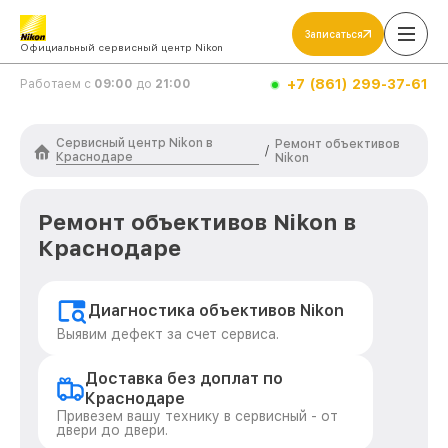
Записаться
Официальный сервисный центр Nikon
+7 (861) 299-37-61
Работаем с
09:00
до
21:00
Сервисный центр Nikon в
Ремонт объективов
/
Краснодаре
Nikon
Ремонт объективов Nikon в
Краснодаре
Диагностика объективов Nikon
Выявим дефект за счет сервиса.
Доставка без доплат по
Краснодаре
Привезем вашу технику в сервисный - от
двери до двери.