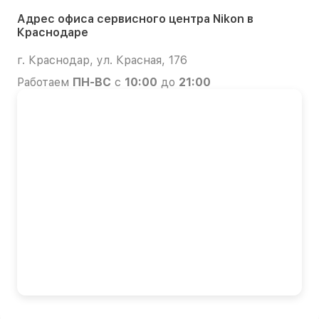
Адрес офиса сервисного центра Nikon в
Краснодаре
г. Краснодар, ул. Красная, 176
Работаем
ПН-ВС
с
10:00
до
21:00