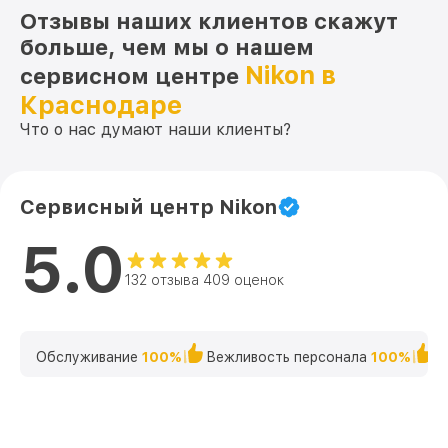
Отзывы наших клиентов скажут
больше, чем мы о нашем
Nikon в
сервисном центре
Краснодаре
Что о нас думают наши клиенты?
Сервисный центр Nikon
5.0
132 отзыва 409 оценок
Обслуживание
100%
Вежливость персонала
100%
К