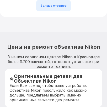
Больше отзывов
Цены на ремонт объектива Nikon
В нашем сервисном центре Nikon в Краснодаре
более 3.700 запчастей, готовых к установке при
ремонте техники.
Оригинальные детали для
Объектива Nikon
Если Вам важно, чтобы ваше устройство
Объектива Nikon прослужило как можно
дольше, предлагаем выбрать именно
оригинальные запчасти для ремонта.