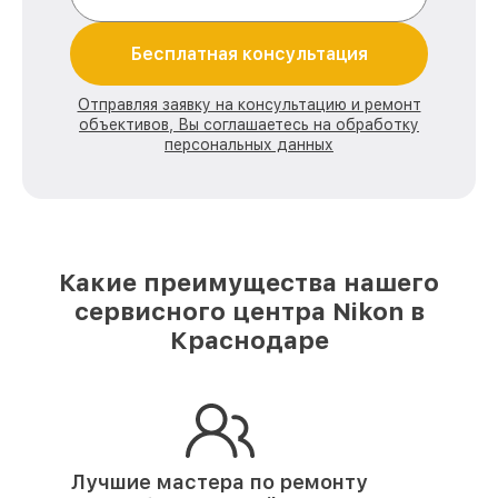
Бесплатная консультация
Отправляя заявку на консультацию и ремонт
объективов, Вы соглашаетесь на обработку
персональных данных
Какие преимущества нашего
сервисного центра Nikon в
Краснодаре
Лучшие мастера по ремонту