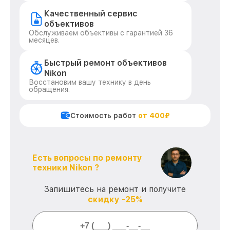
Качественный сервис
объективов
Обслуживаем объективы с гарантией 36
месяцев.
Быстрый ремонт объективов
Nikon
Восстановим вашу технику в день
обращения.
Стоимость работ
от 400₽
Есть вопросы по ремонту
техники Nikon ?
Запишитесь на ремонт и получите
скидку -25%