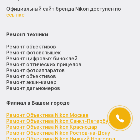
Официальный сайт бренда Nikon доступен по
ссылке
Ремонт техники
Ремонт объективов
Ремонт фотовспышек
Ремонт цифровых биноклей
Ремонт оптических прицелов
Ремонт фотоаппаратов
Ремонт объективов
Ремонт экшн-камер
Ремонт дальномеров
Филиал в Вашем городе
Ремонт Объектива Nikon Москва
Ремонт Объектива Nikon Санкт-Петербург
Ремонт Объектива Nikon Краснодар
Ремонт Объектива Nikon Ростов-на-Дону
Ремонт Объектива Nikon Нижний Новгород