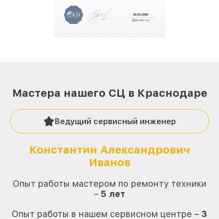
Мастера нашего СЦ в Краснодаре
Ведущий сервисный инженер
Константин Александрович
Иванов
О
Опыт работы мастером по ремонту техники
–
5 лет
О
Опыт работы в нашем сервисном центре –
3