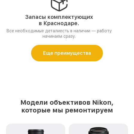
Запасы комплектующих
в Краснодаре.
Все необходимые деталиесть в наличии — работу
начинаем сразу.
Еще преимущества
Модели объективов Nikon,
которые мы ремонтируем