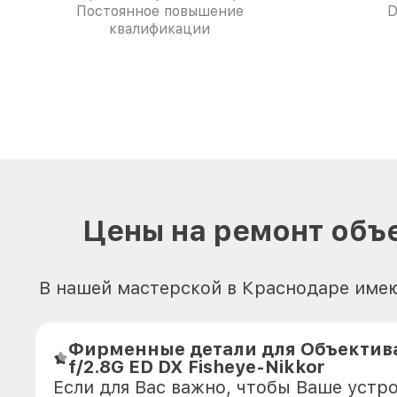
Постоянное повышение
D
квалификации
Цены на ремонт объе
В нашей мастерской в Краснодаре имеют
Фирменные детали для Объектива
f/2.8G ED DX Fisheye-Nikkor
Если для Вас важно, чтобы Ваше устр