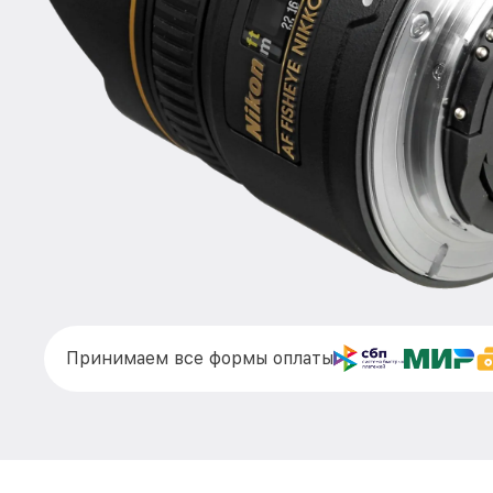
Принимаем все формы оплаты