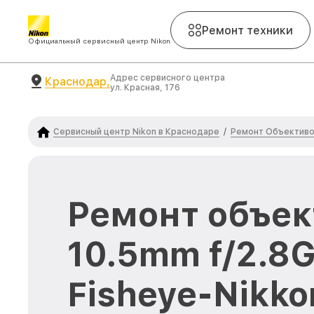
Ремонт техники
Официальный сервисный центр Nikon
Адрес сервисного центра
Краснодар,
ул. Красная, 176
Сервисный центр Nikon в Краснодаре
Ремонт Объективо
/
Ремонт объек
10.5mm f/2.8
Fisheye-Nikko