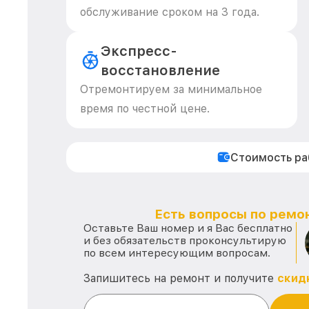
обслуживание сроком на 3 года.
Экспресс-
восстановление
Отремонтируем за минимальное
время по честной цене.
Стоимость р
Есть вопросы по ремон
Оставьте Ваш номер и я Вас бесплатно
и без обязательств проконсультирую
по всем интересующим вопросам.
Запишитесь на ремонт и получите
скид