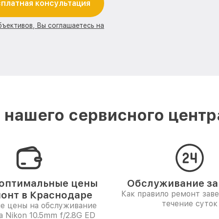
платная консультация
бъективов, Вы соглашаетесь на
нашего сервисного центр
оптимальные цены
Обслуживание за 
монт в Краснодаре
Как правило ремонт зав
течение суток
е цены на обслуживание
а Nikon 10.5mm f/2.8G ED