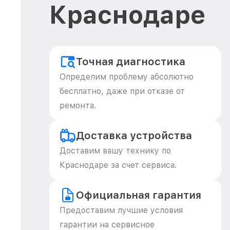
Краснодаре
Точная диагностика
Определим проблему абсолютно
бесплатно, даже при отказе от
ремонта.
Доставка устройства
Доставим вашу технику по
Краснодаре за счет сервиса.
Официальная гарантия
Предоставим лучшие условия
гарантии на сервисное