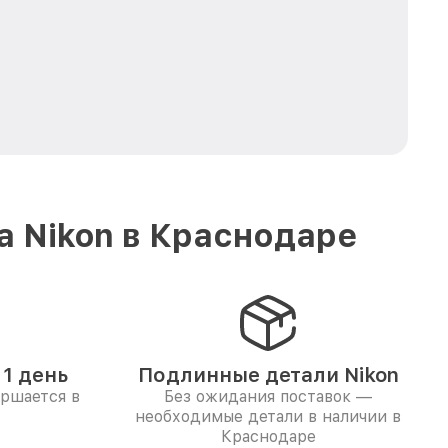
а Nikon в Краснодаре
1 день
Подлинные детали Nikon
ершается в
Без ожидания поставок —
необходимые детали в наличии в
Краснодаре