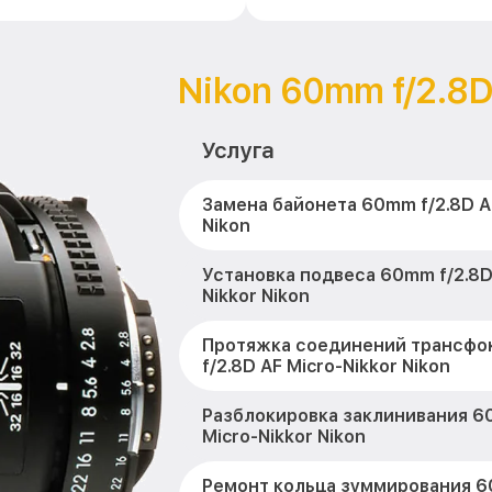
Nikon 60mm f/2.8D
Услуга
Замена байонета 60mm f/2.8D AF
Nikon
Установка подвеса 60mm f/2.8D
Nikkor Nikon
Протяжка соединений трансфо
f/2.8D AF Micro-Nikkor Nikon
Разблокировка заклинивания 60
Micro-Nikkor Nikon
Ремонт кольца зуммирования 6