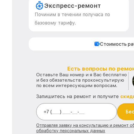
Экспресс-ремонт
Починим в течении получаса по
базовому тарифу.
Стоимость р
Есть вопросы по ремон
Оставьте Ваш номер и я Вас бесплатно
и без обязательств проконсультирую
по всем интересующим вопросам.
Запишитесь на ремонт и получите
скид
Бес
Отправляя заявку на консультацию и ремонт о
обработку персональных данных