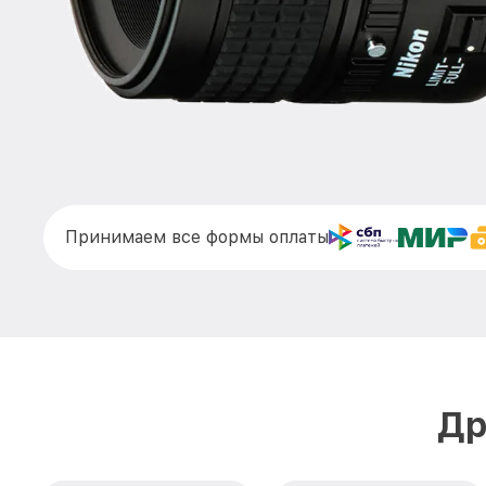
Принимаем все формы оплаты
Др