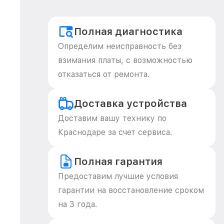
Полная диагностика
Определим неисправность без
взимания платы, с возможностью
отказаться от ремонта.
Доставка устройства
Доставим вашу технику по
Краснодаре за счет сервиса.
Полная гарантия
Предоставим лучшие условия
гарантии на восстановление сроком
на 3 года.