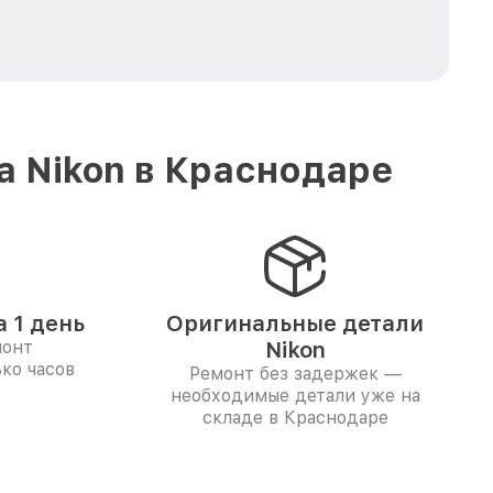
а Nikon в Краснодаре
 1 день
Оригинальные детали
монт
Nikon
ко часов
Ремонт без задержек —
необходимые детали уже на
складе в Краснодаре