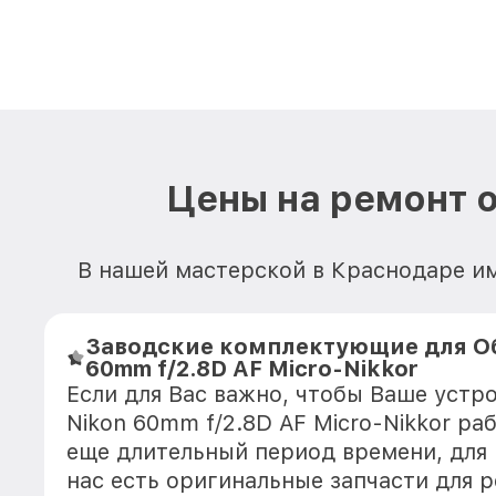
Цены на ремонт о
В нашей мастерской в Краснодаре и
Заводские комплектующие для Об
60mm f/2.8D AF Micro-Nikkor
Если для Вас важно, чтобы Ваше устр
Nikon 60mm f/2.8D AF Micro-Nikkor ра
еще длительный период времени, для
нас есть оригинальные запчасти для 