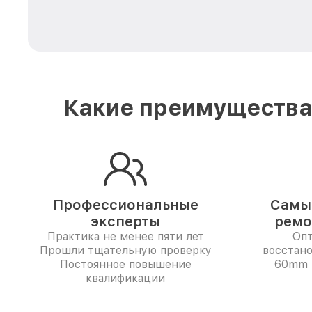
Какие преимущества 
Профессиональные
Самые
эксперты
ремо
Практика не менее пяти лет
Опт
Прошли тщательную проверку
восстано
Постоянное повышение
60mm f
квалификации