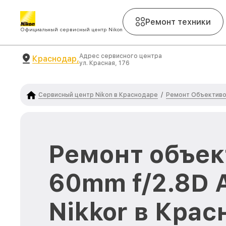
Ремонт техники
Официальный сервисный центр Nikon
Адрес сервисного центра
Краснодар,
ул. Красная, 176
Сервисный центр Nikon в Краснодаре
Ремонт Объективо
/
Ремонт объек
60mm f/2.8D A
Nikkor в Кра