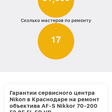
Сколько мастеров по ремонту
1
7
Гарантии сервисного центра
Nikon в Краснодаре на ремонт
объектива AF-S Nikkor 70-200