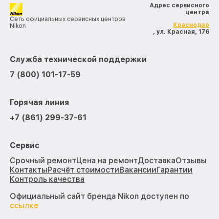
Адрес сервисного
центра
Сеть официальных сервисных центров
Краснодар
Nikon
, ул. Красная, 176
Служба технической поддержки
7 (800) 101-17-59
Горячая линия
+7 (861) 299-37-61
Сервис
Срочный ремонт
Цена на ремонт
Доставка
Отзывы
Контакты
Расчёт стоимости
Вакансии
Гарантии
Контроль качества
Официальный сайт бренда Nikon доступен по
ссылке