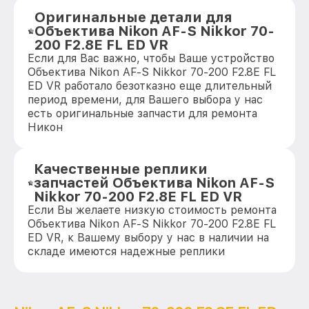
Оригинальные детали для
Объектива Nikon AF-S Nikkor 70-
200 F2.8E FL ED VR
Если для Вас важно, чтобы Ваше устройство
Объектива Nikon AF-S Nikkor 70-200 F2.8E FL
ED VR работало безотказно еще длительный
период времени, для Вашего выбора у нас
есть оригинальные запчасти для ремонта
Никон
Качественные реплики
запчастей Объектива Nikon AF-S
Nikkor 70-200 F2.8E FL ED VR
Если Вы желаете низкую стоимость ремонта
Объектива Nikon AF-S Nikkor 70-200 F2.8E FL
ED VR, к Вашему выбору у нас в наличии на
складе имеются надежные реплики