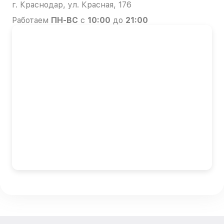
г. Краснодар, ул. Красная, 176
Работаем
ПН-ВС
с
10:00
до
21:00