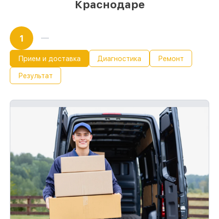
Краснодаре
1
Прием и доставка
Диагностика
Ремонт
Результат