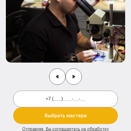
Выбрать мастера
Отправляя, Вы соглашаетесь на обработку