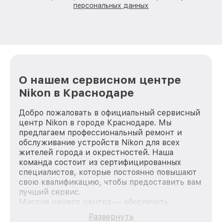
персональных данных
О нашем сервисном центре
Nikon в Краснодаре
Добро пожаловать в официальный сервисный
центр Nikon в городе Краснодаре. Мы
предлагаем профессиональный ремонт и
обслуживание устройств Nikon для всех
жителей города и окрестностей. Наша
команда состоит из сертифицированных
специалистов, которые постоянно повышают
свою квалификацию, чтобы предоставить вам
лучший сервис.
Миссия нашего центра — обеспечить
качественный и доступный ремонт для
Развернуть
каждого пользователя продукции Nikon, вне