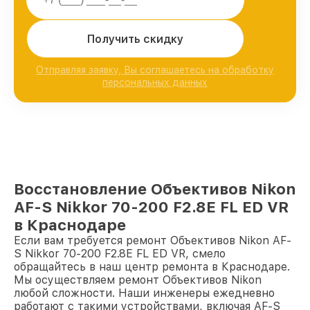
Получить скидку
Отправляя заявку, Вы соглашаетесь на обработку
персональных данных
Восстановление Объективов Nikon
AF-S Nikkor 70-200 F2.8E FL ED VR
в Краснодаре
Если вам требуется ремонт Объективов Nikon AF-
S Nikkor 70-200 F2.8E FL ED VR, смело
обращайтесь в наш центр ремонта в Краснодаре.
Мы осуществляем ремонт Объективов Nikon
любой сложности. Наши инженеры ежедневно
работают с такими устройствами, включая AF-S