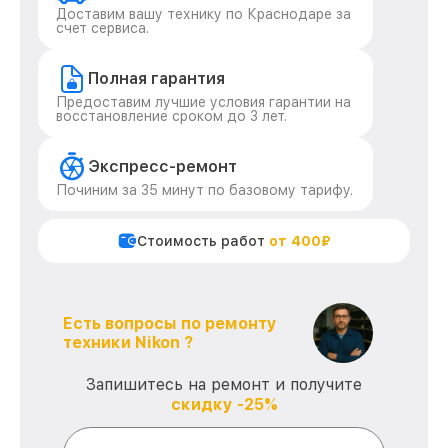
Доставим вашу технику по Краснодаре за
счет сервиса.
Полная гарантия
Предоставим лучшие условия гарантии на
восстановление сроком до 3 лет.
Экспресс-ремонт
Починим за 35 минут по базовому тарифу.
Стоимость работ
от 400₽
Есть вопросы по ремонту
техники Nikon ?
Запишитесь на ремонт и получите
скидку -25%