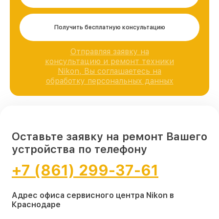
Получить бесплатную консультацию
Отправляя заявку на
консультацию и ремонт техники
Nikon, Вы соглашаетесь на
обработку персональных данных
Оставьте заявку на ремонт Вашего
устройства по телефону
+7 (861) 299-37-61
Адрес офиса сервисного центра Nikon в
Краснодаре