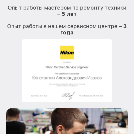
Опыт работы мастером по ремонту техники
–
5 лет
О
Опыт работы в нашем сервисном центре –
3
года