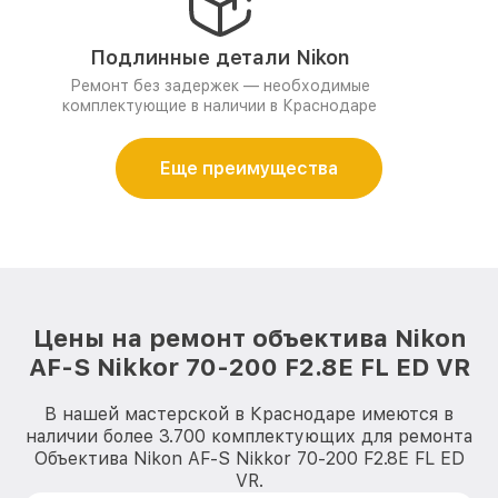
Подлинные детали Nikon
Ремонт без задержек — необходимые
комплектующие в наличии в Краснодаре
Еще преимущества
Цены на ремонт объектива Nikon
AF-S Nikkor 70-200 F2.8E FL ED VR
В нашей мастерской в Краснодаре имеются в
наличии более 3.700 комплектующих для ремонта
Объектива Nikon AF-S Nikkor 70-200 F2.8E FL ED
VR.