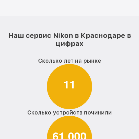
Наш сервис Nikon в Краснодаре в
цифрах
Сколько лет на рынке
1
1
Сколько устройств починили
6
1
0
0
0
,