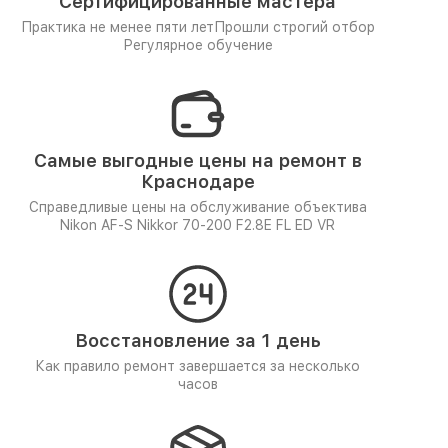
Сертифицированные мастера
Практика не менее пяти лет
Прошли строгий отбор
Регулярное обучение
Самые выгодные цены на ремонт в
Краснодаре
Справедливые цены на обслуживание объектива
Nikon AF-S Nikkor 70-200 F2.8E FL ED VR
Восстановление за 1 день
Как правило ремонт завершается за несколько
часов