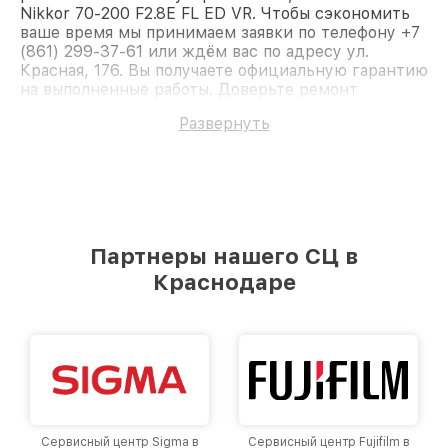
Nikkor 70-200 F2.8E FL ED VR. Чтобы сэкономить
ваше время мы принимаем заявки по телефону +7
(861) 299-37-61 или ждём вас по адресу ул.
Красная, 176. Вы получаете официальную гарантию
на выполненные работы. Доверьте ремонт
профессионалам.
Развернуть
Партнеры нашего СЦ в
Краснодаре
Сервисный центр Fujifilm в
Сервисный центр Panasonic