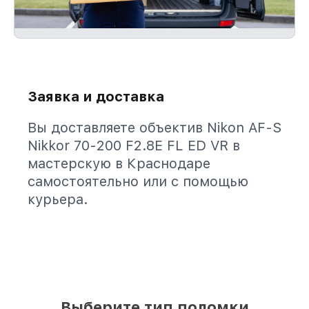
Заявка и доставка
Вы доставляете объектив Nikon AF-S
Nikkor 70-200 F2.8E FL ED VR в
мастерскую в Краснодаре
самостоятельно или с помощью
курьера.
Выберите тип поломки