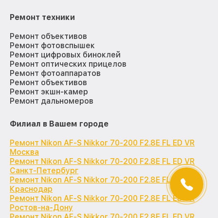
Ремонт техники
Ремонт объективов
Ремонт фотовспышек
Ремонт цифровых биноклей
Ремонт оптических прицелов
Ремонт фотоаппаратов
Ремонт объективов
Ремонт экшн-камер
Ремонт дальномеров
Филиал в Вашем городе
Ремонт Nikon AF-S Nikkor 70-200 F2.8E FL ED VR
Москва
Ремонт Nikon AF-S Nikkor 70-200 F2.8E FL ED VR
Санкт-Петербург
Ремонт Nikon AF-S Nikkor 70-200 F2.8E FL ED VR
Краснодар
Ремонт Nikon AF-S Nikkor 70-200 F2.8E FL ED VR
Ростов-на-Дону
Ремонт Nikon AF-S Nikkor 70-200 F2.8E FL ED VR