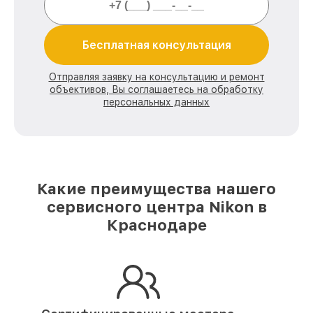
Бесплатная консультация
Отправляя заявку на консультацию и ремонт
объективов, Вы соглашаетесь на обработку
персональных данных
Какие преимущества нашего
сервисного центра Nikon в
Краснодаре