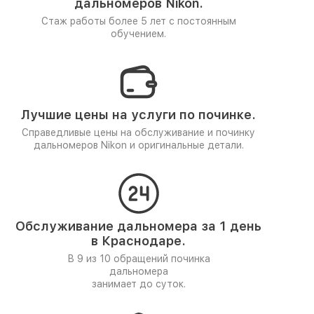
дальномеров Nikon.
Стаж работы более 5 лет
с постоянным
обучением.
Лучшие цены на услуги по починке.
Справедливые цены на обслуживание и починку
дальномеров Nikon и оригинальные детали.
Обслуживание дальномера за 1 день
в Краснодаре.
В 9 из 10 обращений починка
дальномера
занимает до суток.