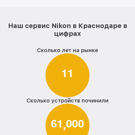
Наш сервис Nikon в Краснодаре в
цифрах
Сколько лет на рынке
1
1
Сколько устройств починили
6
1
0
0
0
,