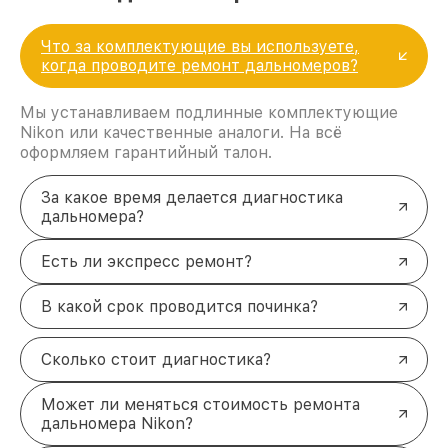
Что за комплектующие вы используете,
когда проводите ремонт дальномеров?
Мы устанавливаем подлинные комплектующие
Nikon или качественные аналоги. На всё
оформляем гарантийный талон.
За какое время делается диагностика
дальномера?
Есть ли экспресс ремонт?
В какой срок проводится починка?
Сколько стоит диагностика?
Может ли меняться стоимость ремонта
дальномера Nikon?