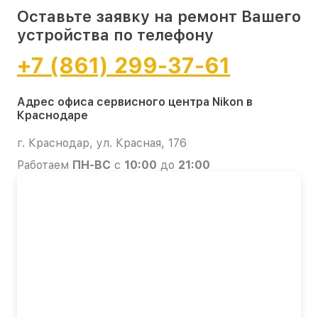
Оставьте заявку на ремонт Вашего
устройства по телефону
+7 (861) 299-37-61
Адрес офиса сервисного центра Nikon в
Краснодаре
г. Краснодар, ул. Красная, 176
Работаем
ПН-ВС
с
10:00
до
21:00