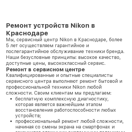
Ремонт устройств Nikon в
Краснодаре
Мы, сервисный центр Nikon в Краснодаре, более
5 лет осуществляем гарантийное и
послегарантийное обслуживание техники бренда.
Наши безусловные принципы: высокое качество,
доступные цены, высококлассный сервис.
Ремонт в сервисном центре
Квалифицированные и опытные специалисты
сервисного центра выполняют ремонт бытовой и
профессиональной техники Nikon любой
сложности. Своим клиентам мы предлагаем:
бесплатную комплексную диагностику,
которая является важнейшим этапом
восстановления работоспособности любых
устройств;
профессиональный ремонт любой сложности,
начиная со смены экрана на смартфонах и