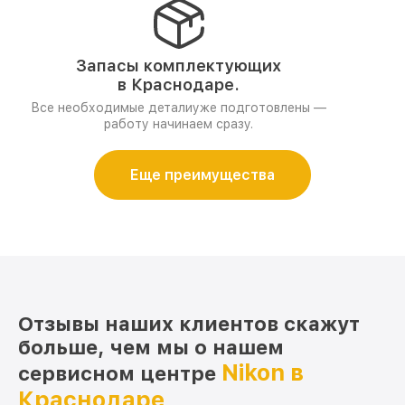
Запасы комплектующих
в Краснодаре.
Все необходимые деталиуже подготовлены —
работу начинаем сразу.
Еще преимущества
Отзывы наших клиентов скажут
больше, чем мы о нашем
Nikon в
сервисном центре
Краснодаре