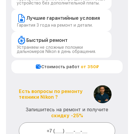
устройство без дополнительной платы.
Лучшие гарантийные условия
Гарантия 3 года на ремонт и детали.
Быстрый ремонт
Устраняем не сложные поломки
дальномеров Nikon в день обращения.
Стоимость работ
от 350₽
Есть вопросы по ремонту
техники Nikon ?
Запишитесь на ремонт и получите
скидку -25%