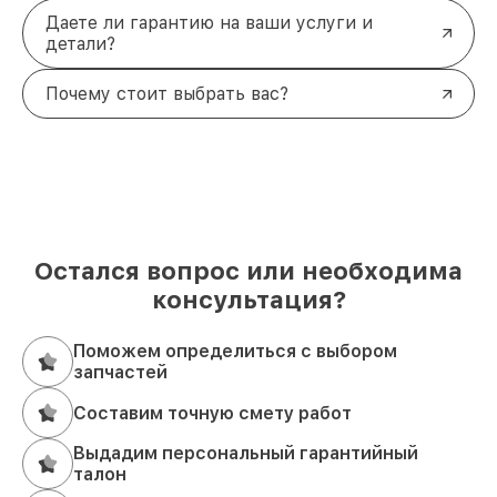
Даете ли гарантию на ваши услуги и
детали?
Почему стоит выбрать вас?
Остался вопрос или необходима
консультация?
Поможем определиться с выбором
запчастей
Составим точную смету работ
Выдадим персональный гарантийный
талон