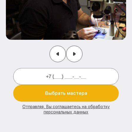
Выбрать мастера
Отправляя, Вы соглашаетесь на обработку
персональных данных