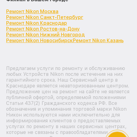
Ремонт Nikon Москва
Ремонт Nikon Санкт-Петербург
Ремонт Nikon Краснодар
Ремонт Nikon Ростов-на-Дону
Ремонт Nikon Нижний Новгород
Ремонт Nikon Новосибирск
Ремонт Nikon Казань
Предлагаем услуги по ремонту и обслуживанию
любых Устройств Nikon после истечения на них
гарантийного срока. Наш Сервисный центр в
Краснодаре является неавторизованным центром.
Предложение цен на ремонт на сайте не является
публичной офертой, определяемой положениями
Статьи 437(2) Гражданского кодекса РФ. Все
обозначения и упоминания торговой марки Nikon
Никон используются нами исключительно для
информирования клиентов о предоставляемых
услугах по ремонту в наших сервисных центрах,
которые не связаны с правообладателями