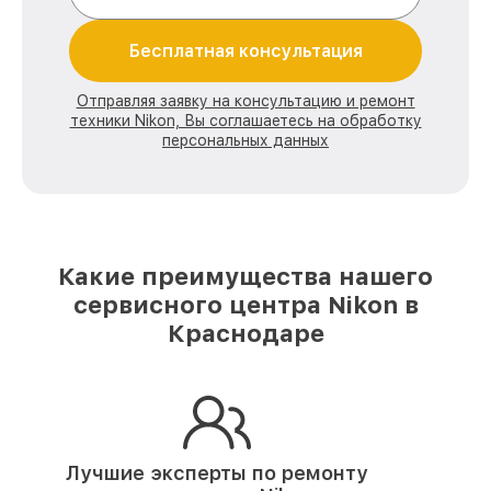
Бесплатная консультация
Отправляя заявку на консультацию и ремонт
техники Nikon, Вы соглашаетесь на обработку
персональных данных
Какие преимущества нашего
сервисного центра Nikon в
Краснодаре
Лучшие эксперты по ремонту