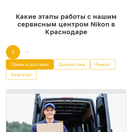
Какие этапы работы с нашим
сервисным центром Nikon в
Краснодаре
1
Прием и доставка
Диагностика
Ремонт
Результат