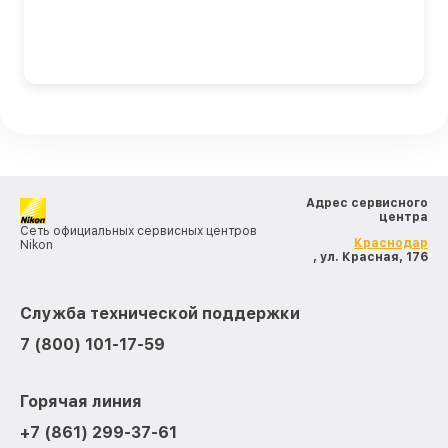
Адрес сервисного
центра
Сеть официальных сервисных центров
Краснодар
Nikon
, ул. Красная, 176
Служба технической поддержки
7 (800) 101-17-59
Горячая линия
+7 (861) 299-37-61