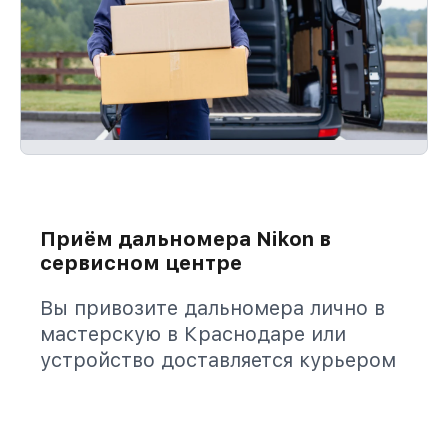
Приём дальномера Nikon в
сервисном центре
Вы привозите дальномера лично в
мастерскую в Краснодаре или
устройство доставляется курьером