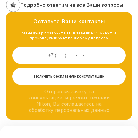
Подробно ответим на все Ваши вопросы
Оставьте Ваши контакты
Менеджер позвонит Вам в течение 15 минут, и
проконсультирует по любому вопросу
Получить бесплатную консультацию
Отправляя заявку на
консультацию и ремонт техники
Nikon, Вы соглашаетесь на
обработку персональных данных