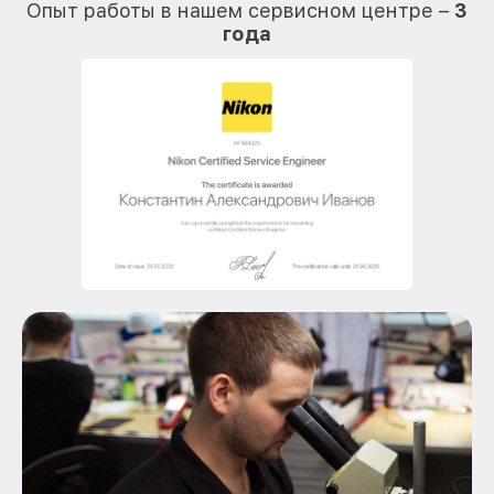
Опыт работы в нашем сервисном центре –
3
года