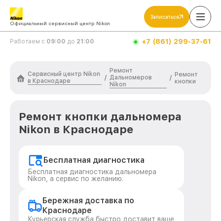
Записаться
Официальный сервисный центр Nikon
+7 (861) 299-37-61
Работаем с
09:00
до
21:00
Ремонт
Сервисный центр Nikon
Ремонт
Дальномеров
/
/
в Краснодаре
кнопки
Nikon
Ремонт кнопки дальномера
Nikon в Краснодаре
Бесплатная диагностика
Бесплатная диагностика дальномера
Nikon, а сервис по желанию.
Бережная доставка по
Краснодаре
Курьерская служба быстро доставит ваше