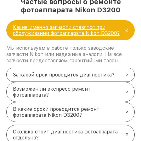
Частые вопросы о ремонте
фотоаппарата Nikon D3200
Какие именно запчасти ставятся при
обслуживании фотоаппарата Nikon D3200?
Мы используем в работе только заводские
запчасти Nikon или надёжные аналоги. На все
запчасти предоставляем гарантийный талон.
За какой срок проводится диагностика?
Возможен ли экспресс ремонт
фотоаппарата?
В какие сроки проводится ремонт
фотоаппарата Nikon D3200?
Сколько стоит диагностика фотоаппарата
отдельно?