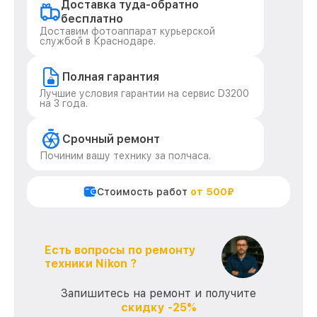
Доставка туда-обратно
бесплатно
Доставим фотоаппарат курьерской
службой в Краснодаре.
Полная гарантия
Лучшие условия гарантии на сервис D3200
на 3 года.
Срочный ремонт
Починим вашу технику за полчаса.
Стоимость работ
от 500₽
Есть вопросы по ремонту
техники Nikon ?
Запишитесь на ремонт и получите
скидку -25%