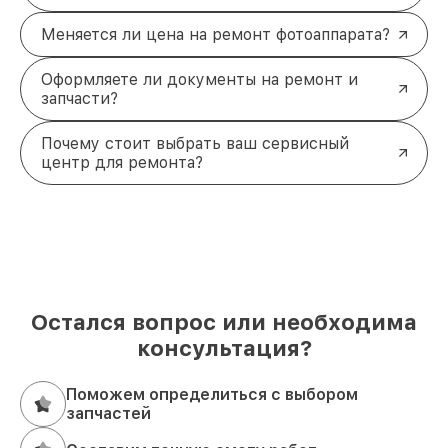
Меняется ли цена на ремонт фотоаппарата?
Оформляете ли документы на ремонт и
запчасти?
Почему стоит выбрать ваш сервисный
центр для ремонта?
Остался вопрос или необходима
консультация?
Поможем определиться с выбором
запчастей