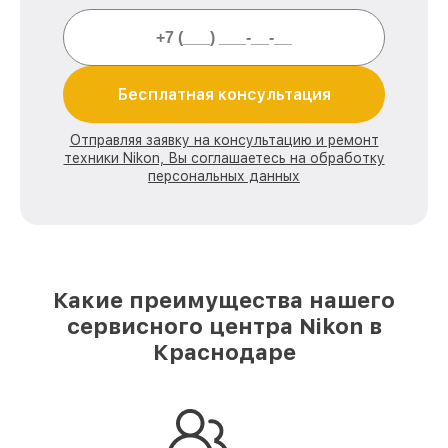
Бесплатная консультация
Отправляя заявку на консультацию и ремонт
техники Nikon, Вы соглашаетесь на обработку
персональных данных
Какие преимущества нашего
сервисного центра Nikon в
Краснодаре