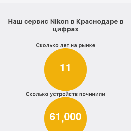
Наш сервис Nikon в Краснодаре в
цифрах
Сколько лет на рынке
1
1
Сколько устройств починили
6
1
0
0
0
,