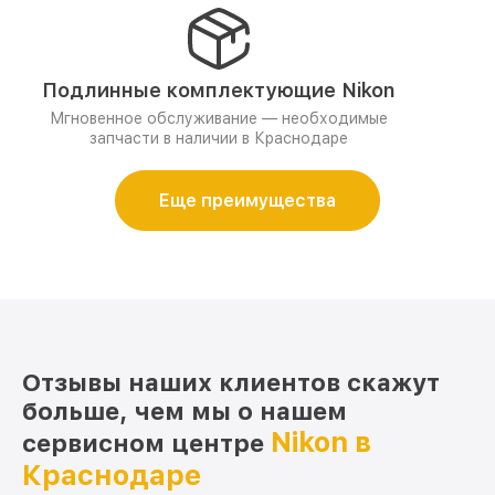
Подлинные комплектующие Nikon
Мгновенное обслуживание — необходимые
запчасти в наличии в Краснодаре
Еще преимущества
Отзывы наших клиентов скажут
больше, чем мы о нашем
Nikon в
сервисном центре
Краснодаре