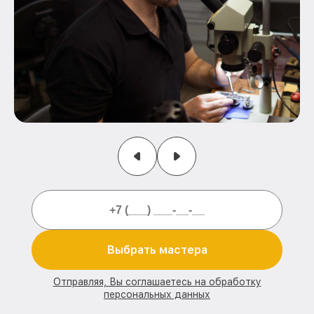
Выбрать мастера
Отправляя, Вы соглашаетесь на обработку
персональных данных