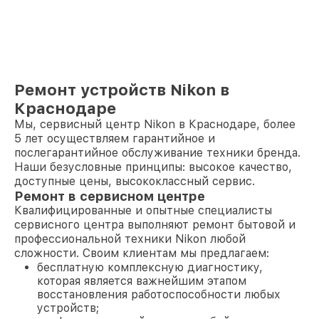
Ремонт устройств Nikon в
Краснодаре
Мы, сервисный центр Nikon в Краснодаре, более
5 лет осуществляем гарантийное и
послегарантийное обслуживание техники бренда.
Наши безусловные принципы: высокое качество,
доступные цены, высококлассный сервис.
Ремонт в сервисном центре
Квалифицированные и опытные специалисты
сервисного центра выполняют ремонт бытовой и
профессиональной техники Nikon любой
сложности. Своим клиентам мы предлагаем:
бесплатную комплексную диагностику,
которая является важнейшим этапом
восстановления работоспособности любых
устройств;