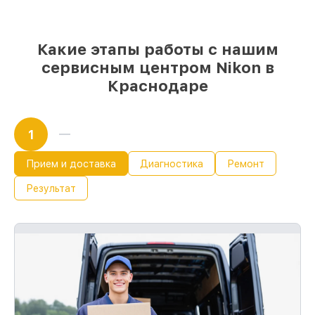
Какие этапы работы с нашим
сервисным центром Nikon в
Краснодаре
1
Прием и доставка
Диагностика
Ремонт
Результат