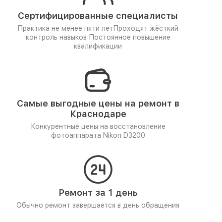
Сертифицированные специалисты
Практика не менее пяти лет
Проходят жёсткий
контроль навыков
Постоянное повышение
квалификации
Самые выгодные цены на ремонт в
Краснодаре
Конкурентные цены на восстановление
фотоаппарата Nikon D3200
Ремонт за 1 день
Обычно ремонт завершается в день обращения