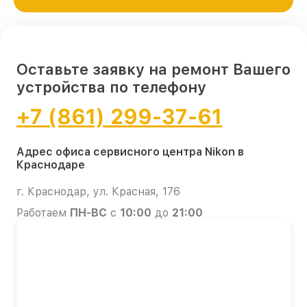
Оставьте заявку на ремонт Вашего
устройства по телефону
+7 (861) 299-37-61
Адрес офиса сервисного центра Nikon в
Краснодаре
г. Краснодар, ул. Красная, 176
Работаем
ПН-ВС
с
10:00
до
21:00