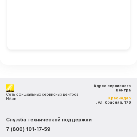
Адрес сервисного
центра
Сеть официальных сервисных центров
Краснодар
Nikon
, ул. Красная, 176
Служба технической поддержки
7 (800) 101-17-59