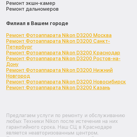
Ремонт экшн-камер
Ремонт дальномеров
Филиал в Вашем городе
Ремонт Фотоаппарата Nikon D3200 Москва
Ремонт Фотоаппарата Nikon D3200 Санкт-
Петербург
Ремонт Фотоаппарата Nikon D3200 Краснодар
Ремонт Фотоаппарата Nikon D3200 Ростов-на-
Дону
Ремонт Фотоаппарата Nikon D3200 Нижний
Новгород
Ремонт Фотоаппарата Nikon D3200 Новосибирск
Ремонт Фотоаппарата Nikon D3200 Казань
Предлагаем услуги по ремонту и обслуживанию
любых Техники Nikon после истечения на них
гарантийного срока. Наш СЦ в Краснодаре
является неавторизованным центром.