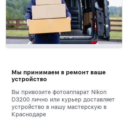
Мы принимаем в ремонт ваше
устройство
Вы привозите фотоаппарат Nikon
D3200 лично или курьер доставляет
устройство в нашу мастерскую в
Краснодаре