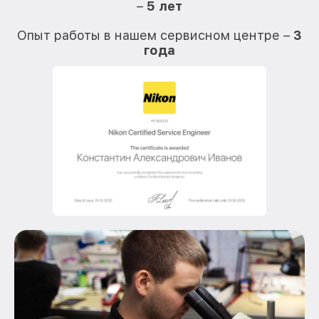
–
5 лет
О
Опыт работы в нашем сервисном центре –
3
года