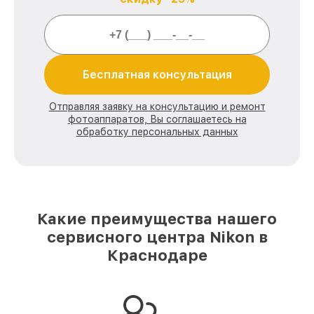
Бесплатная консультация
Отправляя заявку на консультацию и ремонт
фотоаппаратов, Вы соглашаетесь на
обработку персональных данных
Какие преимущества нашего
сервисного центра Nikon в
Краснодаре