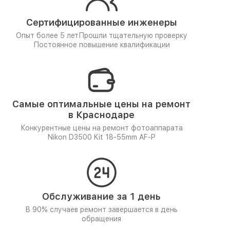
Сертифицированные инженеры
Опыт более 5 лет
Прошли тщательную проверку
Постоянное повышение квалификации
Самые оптимальные цены на ремонт
в Краснодаре
Конкурентные цены на ремонт фотоаппарата
Nikon D3500 Kit 18-55mm AF-P
Обслуживание за 1 день
В 90% случаев ремонт завершается в день
обращения