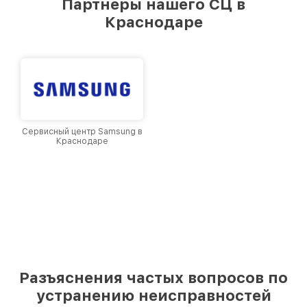
Партнеры нашего СЦ в
Краснодаре
Сервисный центр Samsung в
Краснодаре
Разъяснения частых вопросов по
устранению неисправностей