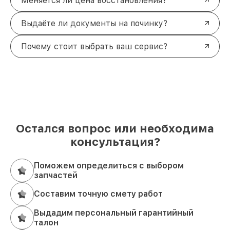
Меняется ли цена восстановления?
Выдаёте ли документы на починку?
Почему стоит выбрать ваш сервис?
Остался вопрос или необходима
консультация?
Поможем определиться с выбором
запчастей
Составим точную смету работ
Выдадим персональный гарантийный
талон