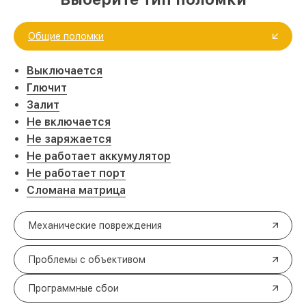
Общие поломки
Выключается
Глючит
Залит
Не включается
Не заряжается
Не работает аккумулятор
Не работает порт
Сломана матрица
Механические повреждения
Проблемы с объективом
Программные сбои