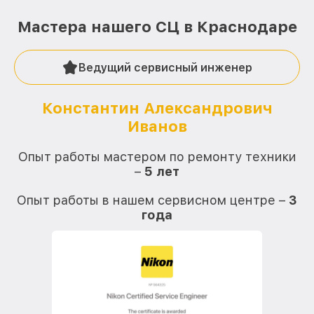
Мастера нашего СЦ в Краснодаре
Ведущий сервисный инженер
Константин Александрович
Иванов
О
Опыт работы мастером по ремонту техники
–
5 лет
О
Опыт работы в нашем сервисном центре –
3
года