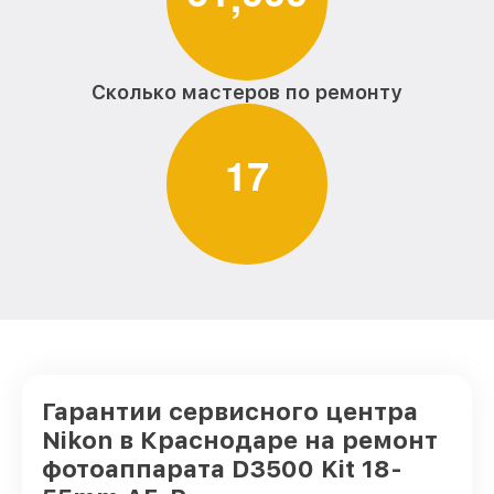
Сколько мастеров по ремонту
1
7
Гарантии сервисного центра
Nikon в Краснодаре на ремонт
фотоаппарата D3500 Kit 18-