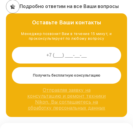
Подробно ответим на все Ваши вопросы
Оставьте Ваши контакты
Менеджер позвонит Вам в течение 15 минут, и
проконсультирует по любому вопросу
Получить бесплатную консультацию
Отправляя заявку на
консультацию и ремонт техники
Nikon, Вы соглашаетесь на
обработку персональных данных