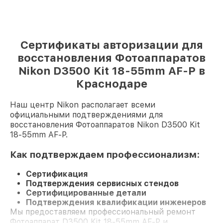
Сертификаты авторизации для
восстановления Фотоаппаратов
Nikon D3500 Kit 18-55mm AF-P в
Краснодаре
Наш центр Nikon располагает всеми
официальными подтверждениями для
восстановления Фотоаппаратов Nikon D3500 Kit
18-55mm AF-P.
Как подтверждаем профессионализм:
Сертификация
Подтверждения сервисных стендов
Сертифицированные детали
Подтверждения квалификации инженеров
Мы предоставляем профессиональный ремонт
Фотоаппарат D3500 Kit 18-55mm AF-P и