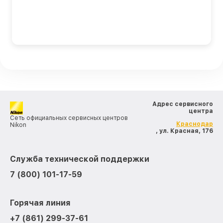
Адрес сервисного
центра
Сеть официальных сервисных центров
Краснодар
Nikon
, ул. Красная, 176
Служба технической поддержки
7 (800) 101-17-59
Горячая линия
+7 (861) 299-37-61