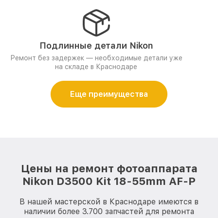
Подлинные детали Nikon
Ремонт без задержек — необходимые детали уже
на складе в Краснодаре
Еще преимущества
Цены на ремонт фотоаппарата
Nikon D3500 Kit 18-55mm AF-P
В нашей мастерской в Краснодаре имеются в
наличии более 3.700 запчастей для ремонта