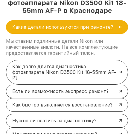
фотоаппарата Nikon D3500 Kit 18-
55mm AF-P в Краснодаре
Какие детали используются при ремонте?
Мы ставим подлинные детали Nikon или
качественные аналоги. На все комплектующие
предоставляется гарантийный талон.
Как долго длится диагностика
фотоаппарата Nikon D3500 Kit 18-55mm AF-
P?
Есть ли возможность экспресс ремонт?
Как быстро выполняется восстановление?
Нужно ли платить за диагностику?