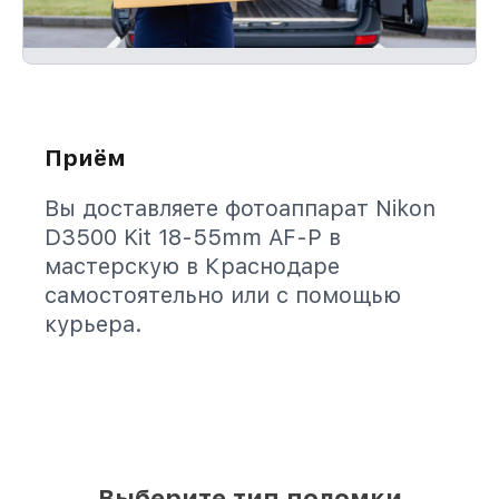
Приём
Вы доставляете фотоаппарат Nikon
D3500 Kit 18-55mm AF-P в
мастерскую в Краснодаре
самостоятельно или с помощью
курьера.
Выберите тип поломки