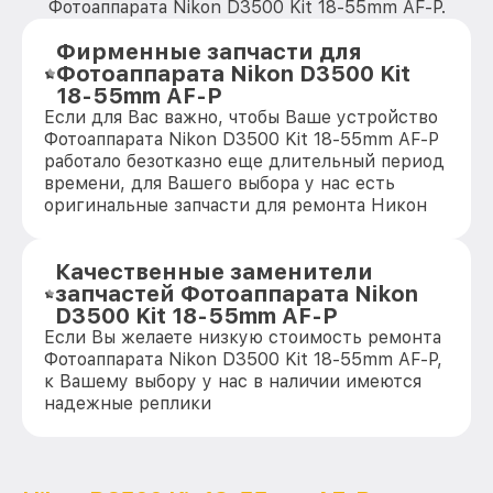
Фотоаппарата Nikon D3500 Kit 18-55mm AF-P.
Фирменные запчасти для
Фотоаппарата Nikon D3500 Kit
18-55mm AF-P
Если для Вас важно, чтобы Ваше устройство
Фотоаппарата Nikon D3500 Kit 18-55mm AF-P
работало безотказно еще длительный период
времени, для Вашего выбора у нас есть
оригинальные запчасти для ремонта Никон
Качественные заменители
запчастей Фотоаппарата Nikon
D3500 Kit 18-55mm AF-P
Если Вы желаете низкую стоимость ремонта
Фотоаппарата Nikon D3500 Kit 18-55mm AF-P,
к Вашему выбору у нас в наличии имеются
надежные реплики