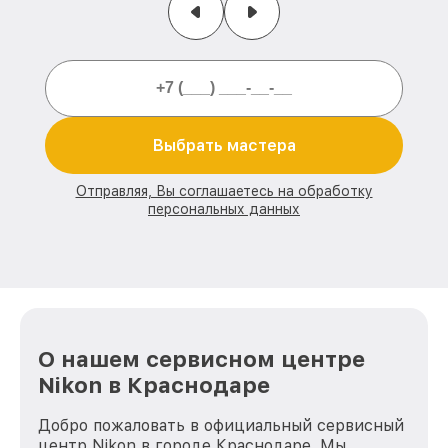
Выбрать мастера
Отправляя, Вы соглашаетесь на обработку
персональных данных
О нашем сервисном центре
Nikon в Краснодаре
Добро пожаловать в официальный сервисный
центр Nikon в городе Краснодаре. Мы