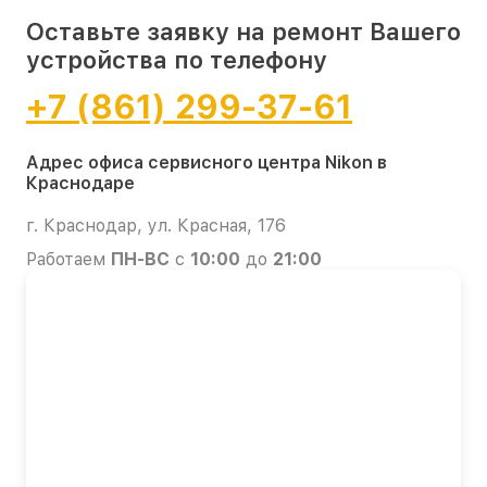
Оставьте заявку на ремонт Вашего
устройства по телефону
+7 (861) 299-37-61
Адрес офиса сервисного центра Nikon в
Краснодаре
г. Краснодар, ул. Красная, 176
Работаем
ПН-ВС
с
10:00
до
21:00