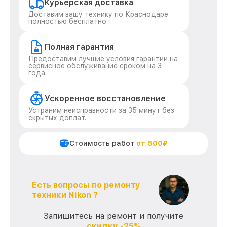
Курьерская доставка
Доставим вашу технику по Краснодаре
полностью бесплатно.
Полная гарантия
Предоставим лучшие условия гарантии на
сервисное обслуживание сроком на 3
года.
Ускоренное восстановление
Устраним неисправности за 35 минут без
скрытых доплат.
Стоимость работ
от 500₽
Есть вопросы по ремонту
техники Nikon ?
Запишитесь на ремонт и получите
скидку -25%