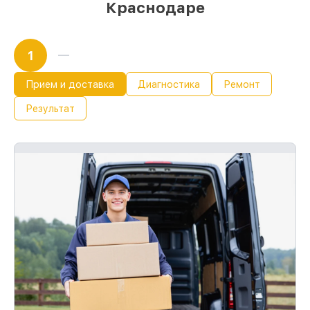
Краснодаре
1
Прием и доставка
Диагностика
Ремонт
Результат