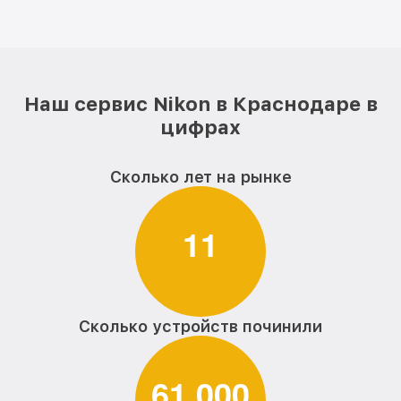
Наш сервис Nikon в Краснодаре в
цифрах
Сколько лет на рынке
1
1
Сколько устройств починили
6
1
0
0
0
,