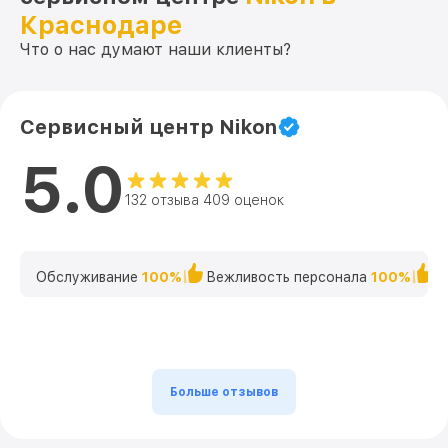
Краснодаре
Что о нас думают наши клиенты?
Сервисный центр Nikon
5.0
132 отзыва 409 оценок
Обслуживание
100%
Вежливость персонала
100%
К
Больше отзывов