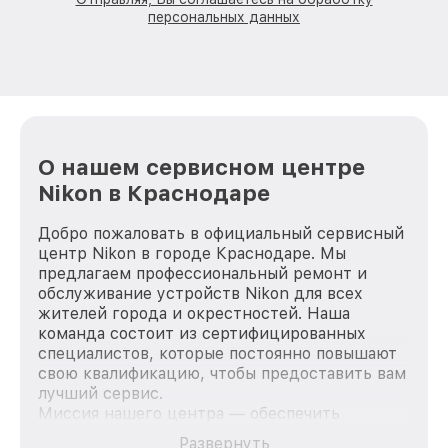
персональных данных
О нашем сервисном центре
Nikon в Краснодаре
Добро пожаловать в официальный сервисный
центр Nikon в городе Краснодаре. Мы
предлагаем профессиональный ремонт и
обслуживание устройств Nikon для всех
жителей города и окрестностей. Наша
команда состоит из сертифицированных
специалистов, которые постоянно повышают
свою квалификацию, чтобы предоставить вам
лучший сервис.
Миссия нашего центра — обеспечить
качественный и доступный ремонт для
Развернуть