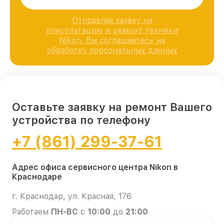
Отправляя заявку на
консультацию и ремонт техники
Nikon, Вы соглашаетесь на
обработку персональных данных
Оставьте заявку на ремонт Вашего
устройства по телефону
+7 (861) 299-37-61
Адрес офиса сервисного центра Nikon в
Краснодаре
г. Краснодар, ул. Красная, 176
Работаем
ПН-ВС
с
10:00
до
21:00