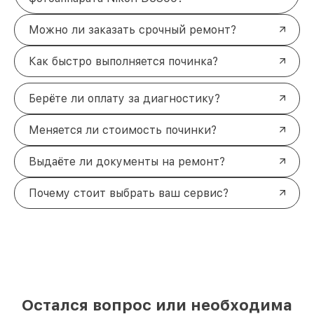
Можно ли заказать срочный ремонт?
Как быстро выполняется починка?
Берёте ли оплату за диагностику?
Меняется ли стоимость починки?
Выдаёте ли документы на ремонт?
Почему стоит выбрать ваш сервис?
Остался вопрос или необходима