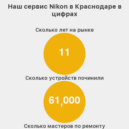
Наш сервис Nikon в Краснодаре в
цифрах
Сколько лет на рынке
1
1
Сколько устройств починили
6
1
0
0
0
,
Сколько мастеров по ремонту