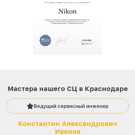
Мастера нашего СЦ в Краснодаре
Ведущий сервисный инженер
Константин Александрович
Иванов