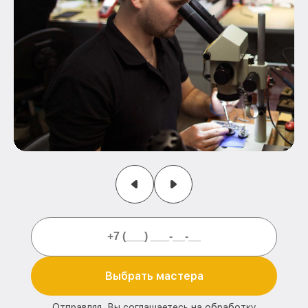
Выбрать мастера
Отправляя, Вы соглашаетесь на обработку