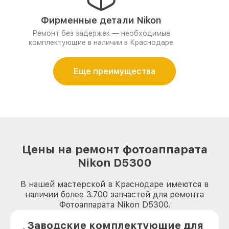
Фирменные детали Nikon
Ремонт без задержек — необходимые
комплектующие в наличии в Краснодаре
Еще преимущества
Цены на ремонт фотоаппарата
Nikon D5300
В нашей мастерской в Краснодаре имеются в
наличии более 3.700 запчастей для ремонта
Фотоаппарата Nikon D5300.
Заводские комплектующие для