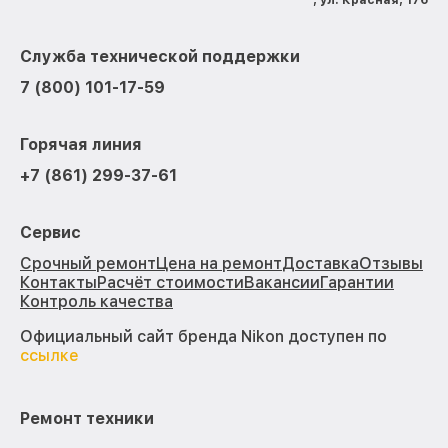
Служба технической поддержки
7 (800) 101-17-59
Горячая линия
+7 (861) 299-37-61
Сервис
Срочный ремонт
Цена на ремонт
Доставка
Отзывы
Контакты
Расчёт стоимости
Вакансии
Гарантии
Контроль качества
Официальный сайт бренда Nikon доступен по
ссылке
Ремонт техники