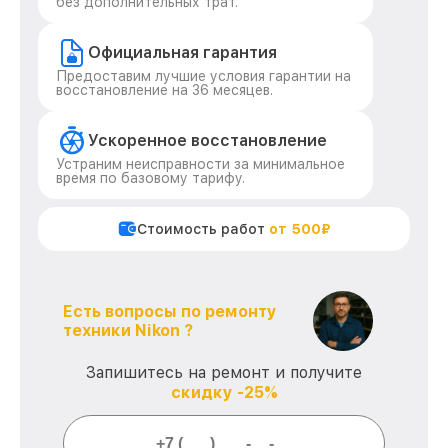
без дополнительных трат.
Официальная гарантия
Предоставим лучшие условия гарантии на
восстановление на 36 месяцев.
Ускоренное восстановление
Устраним неисправности за минимальное
время по базовому тарифу.
Стоимость работ
от 500₽
Есть вопросы по ремонту
техники Nikon ?
Запишитесь на ремонт и получите
скидку -25%