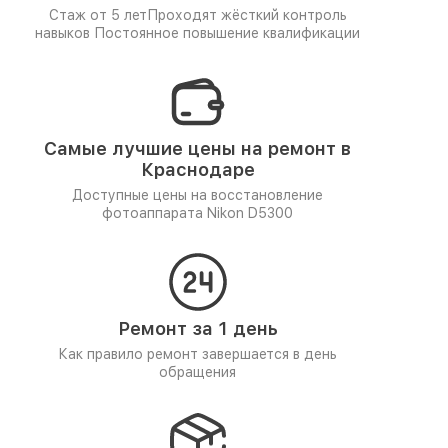
Стаж от 5 лет
Проходят жёсткий контроль
навыков
Постоянное повышение квалификации
Самые лучшие цены на ремонт в
Краснодаре
Доступные цены на восстановление
фотоаппарата Nikon D5300
Ремонт за 1 день
Как правило ремонт завершается в день
обращения