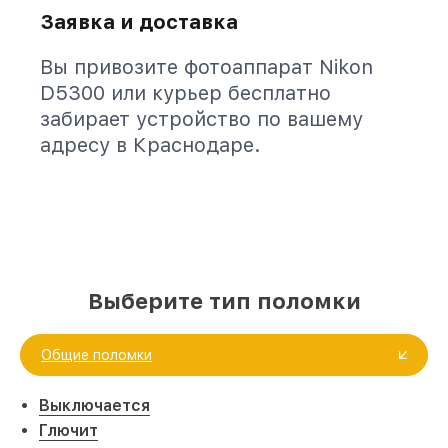
Заявка и доставка
Вы привозите фотоаппарат Nikon
D5300 или курьер бесплатно
забирает устройство по вашему
адресу в Краснодаре.
Выберите тип поломки
Общие поломки
Выключается
Глючит