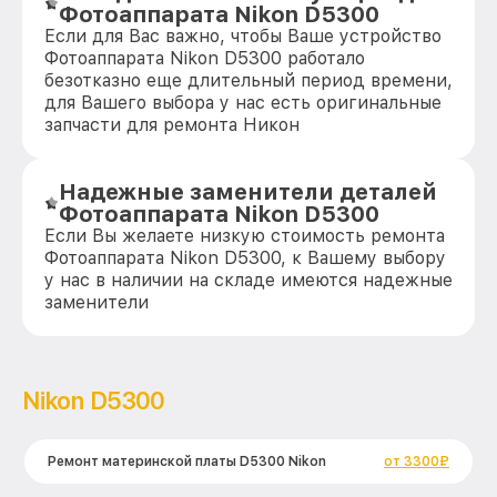
Фотоаппарата Nikon D5300
Если для Вас важно, чтобы Ваше устройство
Фотоаппарата Nikon D5300 работало
безотказно еще длительный период времени,
для Вашего выбора у нас есть оригинальные
запчасти для ремонта Никон
Надежные заменители деталей
Фотоаппарата Nikon D5300
Если Вы желаете низкую стоимость ремонта
Фотоаппарата Nikon D5300, к Вашему выбору
у нас в наличии на складе имеются надежные
заменители
Nikon D5300
Ремонт материнской платы D5300 Nikon
от 3300₽