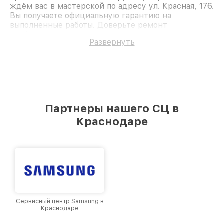
ждём вас в мастерской по адресу ул. Красная, 176.
Вы получаете официальную гарантию на
выполненные работы. Доверьте ремонт
профессионалам.
Развернуть
Партнеры нашего СЦ в
Краснодаре
Сервисный центр Samsung в
Краснодаре