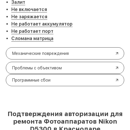
Залит
Не включается
Не заряжается
Не работает аккумулятор
Не работает порт
Сломана матрица
Механические повреждения
Проблемы с объективом
Программные сбои
Подтверждения авторизации для
ремонта Фотоаппаратов Nikon
D5300 в Краснодаре