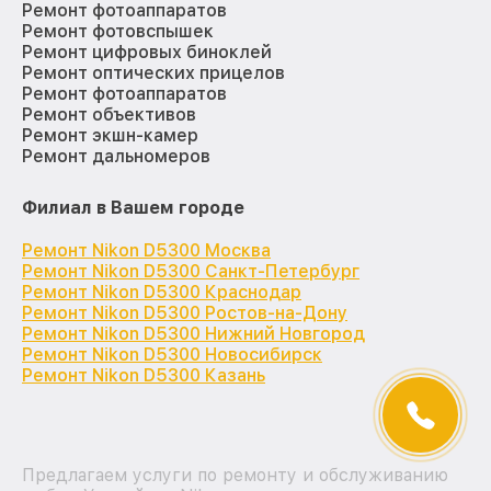
Ремонт фотоаппаратов
Ремонт фотовспышек
Ремонт цифровых биноклей
Ремонт оптических прицелов
Ремонт фотоаппаратов
Ремонт объективов
Ремонт экшн-камер
Ремонт дальномеров
Филиал в Вашем городе
Ремонт Nikon D5300 Москва
Ремонт Nikon D5300 Санкт-Петербург
Ремонт Nikon D5300 Краснодар
Ремонт Nikon D5300 Ростов-на-Дону
Ремонт Nikon D5300 Нижний Новгород
Ремонт Nikon D5300 Новосибирск
Ремонт Nikon D5300 Казань
Предлагаем услуги по ремонту и обслуживанию