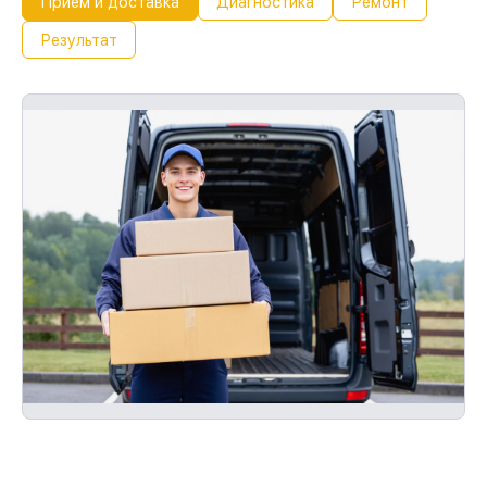
Прием и доставка
Диагностика
Ремонт
Результат