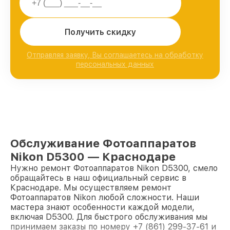
Получить скидку
Отправляя заявку, Вы соглашаетесь на обработку
персональных данных
Обслуживание Фотоаппаратов
Nikon D5300 — Краснодаре
Нужно ремонт Фотоаппаратов Nikon D5300, смело
обращайтесь в наш официальный сервис в
Краснодаре. Мы осуществляем ремонт
Фотоаппаратов Nikon любой сложности. Наши
мастера знают особенности каждой модели,
включая D5300. Для быстрого обслуживания мы
принимаем заказы по номеру +7 (861) 299-37-61 и