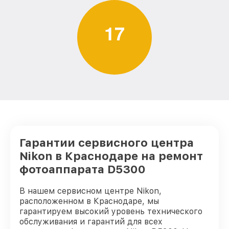
1
7
Гарантии сервисного центра
Nikon в Краснодаре на ремонт
фотоаппарата D5300
В нашем сервисном центре Nikon,
расположенном в Краснодаре, мы
гарантируем высокий уровень технического
обслуживания и гарантий для всех