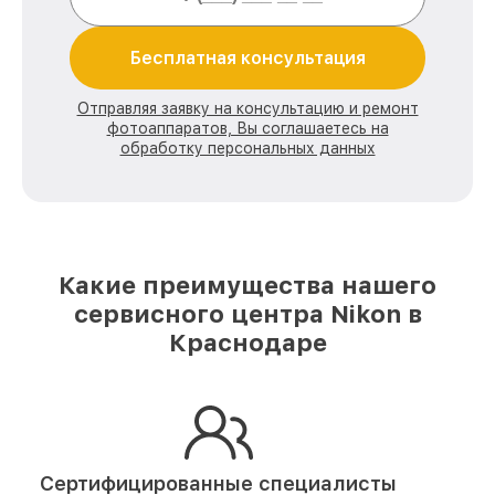
Бесплатная консультация
Отправляя заявку на консультацию и ремонт
фотоаппаратов, Вы соглашаетесь на
обработку персональных данных
Какие преимущества нашего
сервисного центра Nikon в
Краснодаре
Сертифицированные специалисты