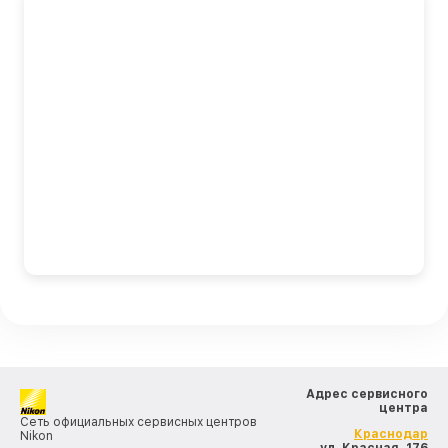
Адрес сервисного
центра
Сеть официальных сервисных центров
Краснодар
Nikon
, ул. Красная, 176