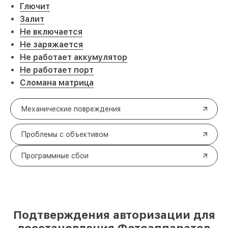
Глючит
Залит
Не включается
Не заряжается
Не работает аккумулятор
Не работает порт
Сломана матрица
Механические повреждения
Проблемы с объективом
Программные сбои
Подтверждения авторизации для