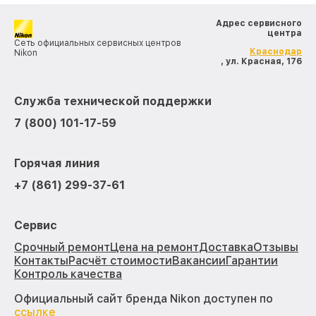
Адрес сервисного
центра
Сеть официальных сервисных центров
Краснодар
Nikon
, ул. Красная, 176
Служба технической поддержки
7 (800) 101-17-59
Горячая линия
+7 (861) 299-37-61
Сервис
Срочный ремонт
Цена на ремонт
Доставка
Отзывы
Контакты
Расчёт стоимости
Вакансии
Гарантии
Контроль качества
Официальный сайт бренда Nikon доступен по
ссылке