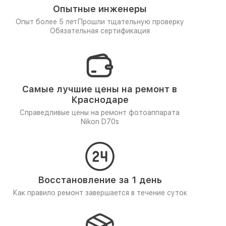
Опытные инженеры
Опыт более 5 лет
Прошли тщательную проверку
Обязательная сертификация
Самые лучшие цены на ремонт в
Краснодаре
Справедливые цены на ремонт фотоаппарата
Nikon D70s
Восстановление за 1 день
Как правило ремонт завершается в течение суток