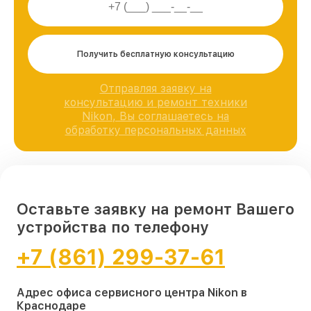
Получить бесплатную консультацию
Отправляя заявку на
консультацию и ремонт техники
Nikon, Вы соглашаетесь на
обработку персональных данных
Оставьте заявку на ремонт Вашего
устройства по телефону
+7 (861) 299-37-61
Адрес офиса сервисного центра Nikon в
Краснодаре