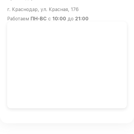
г. Краснодар, ул. Красная, 176
Работаем
ПН-ВС
с
10:00
до
21:00