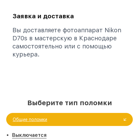
Заявка и доставка
Вы доставляете фотоаппарат Nikon
D70s в мастерскую в Краснодаре
самостоятельно или с помощью
курьера.
Выберите тип поломки
Общие поломки
Выключается