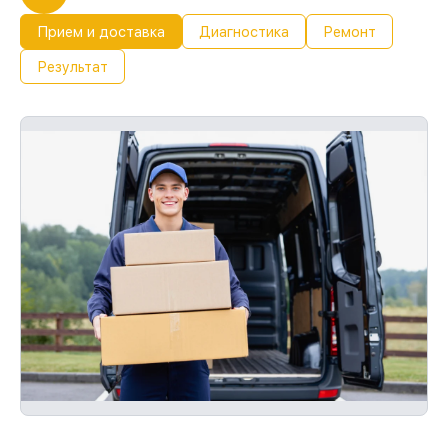
Прием и доставка
Диагностика
Ремонт
Результат