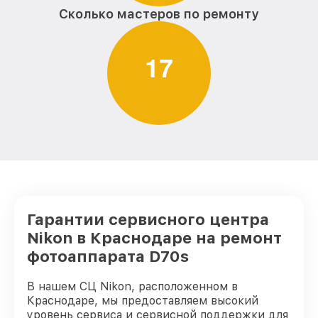
Сколько мастеров по ремонту
1
7
Гарантии сервисного центра
Nikon в Краснодаре на ремонт
фотоаппарата D70s
В нашем СЦ Nikon, расположенном в
Краснодаре, мы предоставляем высокий
уровень сервиса и сервисной поддержки для