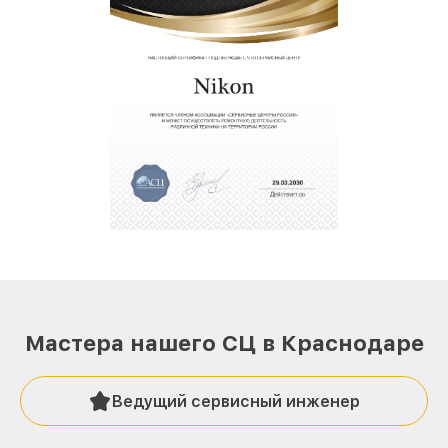
Мастера нашего СЦ в Краснодаре
Ведущий сервисный инженер