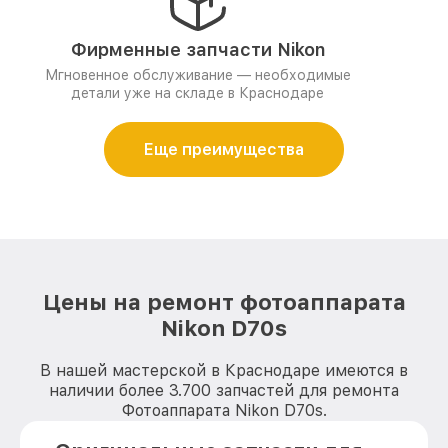
Фирменные запчасти Nikon
Мгновенное обслуживание — необходимые
детали уже на складе в Краснодаре
Еще преимущества
Цены на ремонт фотоаппарата
Nikon D70s
В нашей мастерской в Краснодаре имеются в
наличии более 3.700 запчастей для ремонта
Фотоаппарата Nikon D70s.