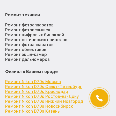
Ремонт техники
Ремонт фотоаппаратов
Ремонт фотовспышек
Ремонт цифровых биноклей
Ремонт оптических прицелов
Ремонт фотоаппаратов
Ремонт объективов
Ремонт экшн-камер
Ремонт дальномеров
Филиал в Вашем городе
Ремонт Nikon D70s Москва
Ремонт Nikon D70s Санкт-Петербург
Ремонт Nikon D70s Краснодар
Ремонт Nikon D70s Ростов-на-Дону
Ремонт Nikon D70s Нижний Новгород
Ремонт Nikon D70s Новосибирск
Ремонт Nikon D70s Казань