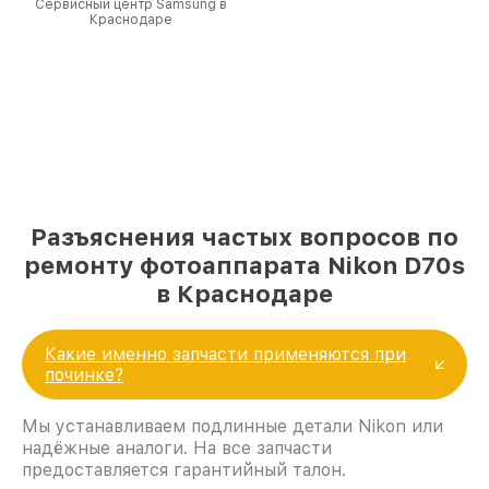
Сервисный центр Samsung в
Краснодаре
Разъяснения частых вопросов по
ремонту фотоаппарата Nikon D70s
в Краснодаре
Какие именно запчасти применяются при
починке?
Мы устанавливаем подлинные детали Nikon или
надёжные аналоги. На все запчасти
предоставляется гарантийный талон.