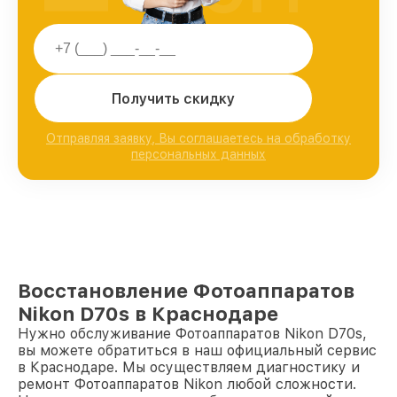
Получить скидку
Отправляя заявку, Вы соглашаетесь на обработку
персональных данных
Восстановление Фотоаппаратов
Nikon D70s в Краснодаре
Нужно обслуживание Фотоаппаратов Nikon D70s,
вы можете обратиться в наш официальный сервис
в Краснодаре. Мы осуществляем диагностику и
ремонт Фотоаппаратов Nikon любой сложности.