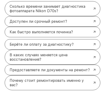
Сколько времени занимает диагностика
фотоаппарата Nikon D70s?
Доступен ли срочный ремонт?
Как быстро выполняется починка?
Берёте ли оплату за диагностику?
В каких случаях меняется цена
восстановления?
Предоставляете ли документы на ремонт?
Почему стоит ремонтировать именно у
вас?