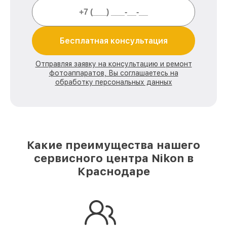
Бесплатная консультация
Отправляя заявку на консультацию и ремонт
фотоаппаратов, Вы соглашаетесь на
обработку персональных данных
Какие преимущества нашего
сервисного центра Nikon в
Краснодаре