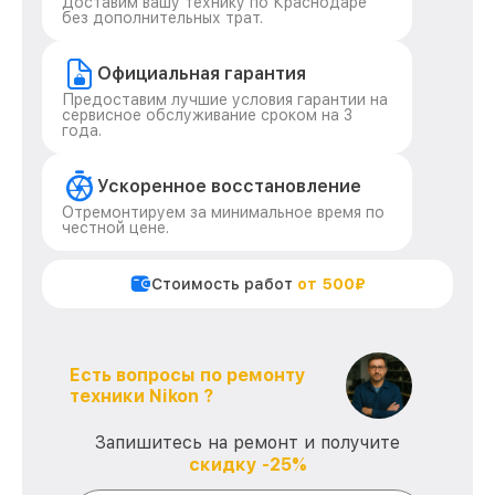
Доставим вашу технику по Краснодаре
без дополнительных трат.
Официальная гарантия
Предоставим лучшие условия гарантии на
сервисное обслуживание сроком на 3
года.
Ускоренное восстановление
Отремонтируем за минимальное время по
честной цене.
Стоимость работ
от 500₽
Есть вопросы по ремонту
техники Nikon ?
Запишитесь на ремонт и получите
скидку -25%