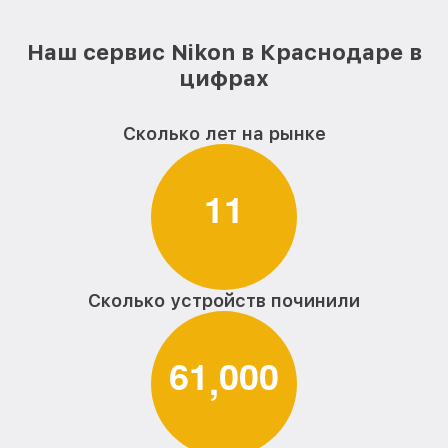
Наш сервис Nikon в Краснодаре в
цифрах
Сколько лет на рынке
1
1
Сколько устройств починили
6
1
0
0
0
,