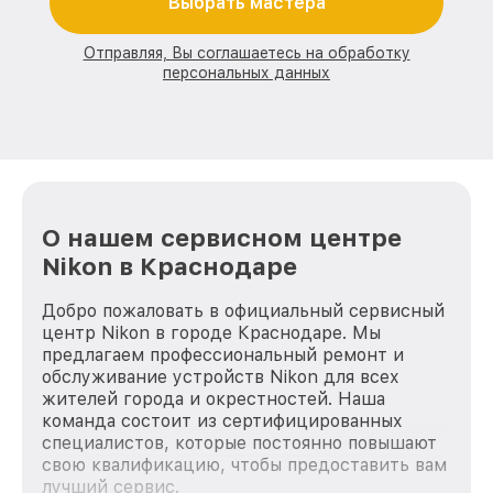
Выбрать мастера
Отправляя, Вы соглашаетесь на обработку
персональных данных
О нашем сервисном центре
Nikon в Краснодаре
Добро пожаловать в официальный сервисный
центр Nikon в городе Краснодаре. Мы
предлагаем профессиональный ремонт и
обслуживание устройств Nikon для всех
жителей города и окрестностей. Наша
команда состоит из сертифицированных
специалистов, которые постоянно повышают
свою квалификацию, чтобы предоставить вам
лучший сервис.