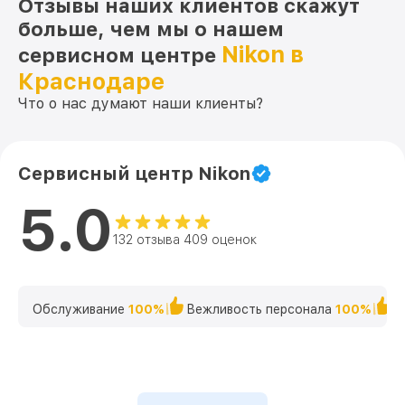
Отзывы наших клиентов скажут
больше, чем мы о нашем
Nikon в
сервисном центре
Краснодаре
Что о нас думают наши клиенты?
Сервисный центр Nikon
5.0
132 отзыва 409 оценок
Обслуживание
100%
Вежливость персонала
100%
К