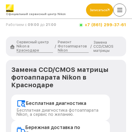
Записаться
Официальный сервисный центр Nikon
+7 (861) 299-37-61
Работаем с
09:00
до
21:00
Сервисный центр
Ремонт
Замена
Nikon в
Фотоаппаратов
/
/
CCD/CMOS
Краснодаре
Nikon
матрицы
Замена CCD/CMOS матрицы
фотоаппарата Nikon в
Краснодаре
Бесплатная диагностика
Бесплатная диагностика фотоаппарата
Nikon, а сервис по желанию.
Бережная доставка по