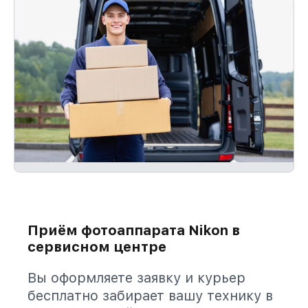
Приём фотоаппарата Nikon в
сервисном центре
Вы оформляете заявку и курьер
бесплатно забирает вашу технику в