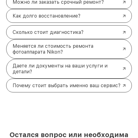
Можно ли заказать срочный ремонт?
Как долго восстановление?
Сколько стоит диагностика?
Меняется ли стоимость ремонта
фотоаппарата Nikon?
Даете ли документы на ваши услуги и
детали?
Почему стоит выбрать именно ваш сервис?
Остался вопрос или необходима