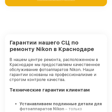
Гарантии нашего СЦ по
ремонту Nikon в Краснодаре
В нашем центре ремонта, расположенном в
Краснодаре мы предоставляем качественное
обслуживание фотоаппаратов Nikon. Наши
гарантии основаны на профессионализме и
строгом контроле качества.
Технические гарантии клиентам
Устанавливаем подлинные детали для
фотоаппаратов Nikon
– только