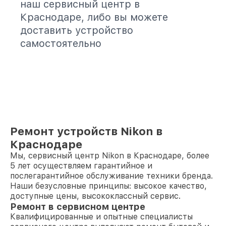
наш сервисный центр в
Краснодаре, либо вы можете
доставить устройство
самостоятельно
Ремонт устройств Nikon в
Краснодаре
Мы, сервисный центр Nikon в Краснодаре, более
5 лет осуществляем гарантийное и
послегарантийное обслуживание техники бренда.
Наши безусловные принципы: высокое качество,
доступные цены, высококлассный сервис.
Ремонт в сервисном центре
Квалифицированные и опытные специалисты