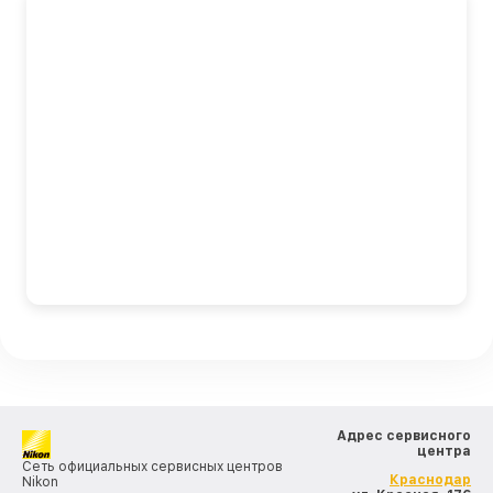
Адрес сервисного
центра
Сеть официальных сервисных центров
Краснодар
Nikon