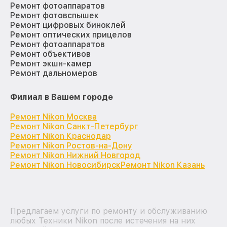
Ремонт фотоаппаратов
Ремонт фотовспышек
Ремонт цифровых биноклей
Ремонт оптических прицелов
Ремонт фотоаппаратов
Ремонт объективов
Ремонт экшн-камер
Ремонт дальномеров
Филиал в Вашем городе
Ремонт Nikon Москва
Ремонт Nikon Санкт-Петербург
Ремонт Nikon Краснодар
Ремонт Nikon Ростов-на-Дону
Ремонт Nikon Нижний Новгород
Ремонт Nikon Новосибирск
Ремонт Nikon Казань
Предлагаем услуги по ремонту и обслуживанию
любых Техники Nikon после истечения на них