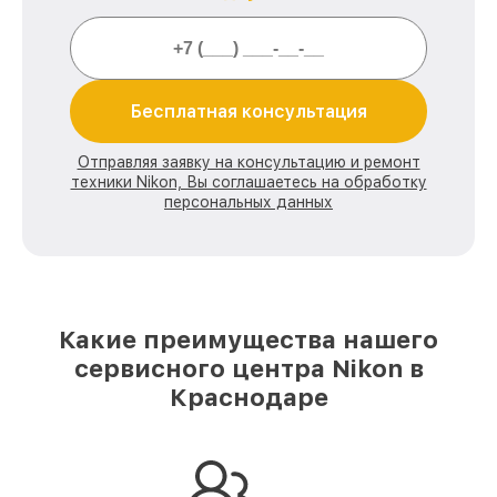
Бесплатная консультация
Отправляя заявку на консультацию и ремонт
техники Nikon, Вы соглашаетесь на обработку
персональных данных
Какие преимущества нашего
сервисного центра Nikon в
Краснодаре