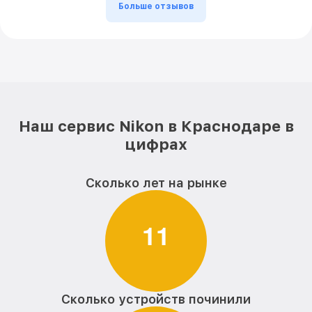
Больше отзывов
Наш сервис Nikon в Краснодаре в
цифрах
Сколько лет на рынке
1
1
Сколько устройств починили