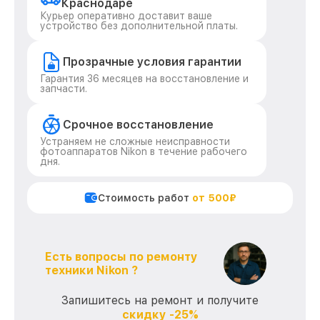
Краснодаре
Курьер оперативно доставит ваше
устройство без дополнительной платы.
Прозрачные условия гарантии
Гарантия 36 месяцев на восстановление и
запчасти.
Срочное восстановление
Устраняем не сложные неисправности
фотоаппаратов Nikon в течение рабочего
дня.
Стоимость работ
от 500₽
Есть вопросы по ремонту
техники Nikon ?
Запишитесь на ремонт и получите
скидку -25%