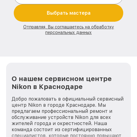
Выбрать мастера
Отправляя, Вы соглашаетесь на обработку
персональных данных
О нашем сервисном центре
Nikon в Краснодаре
Добро пожаловать в официальный сервисный
центр Nikon в городе Краснодаре. Мы
предлагаем профессиональный ремонт и
обслуживание устройств Nikon для всех
жителей города и окрестностей. Наша
команда состоит из сертифицированных
специалистов, которые постоянно повышают