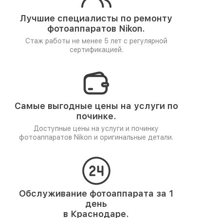
Лучшие специалисты по ремонту
фотоаппаратов Nikon.
Стаж работы не менее 5 лет
с регулярной
сертификацией.
Самые выгодные цены на услуги по
починке.
Доступные цены на услуги и починку
фотоаппаратов Nikon и оригинальные детали.
Обслуживание фотоаппарата за 1
день
в Краснодаре.