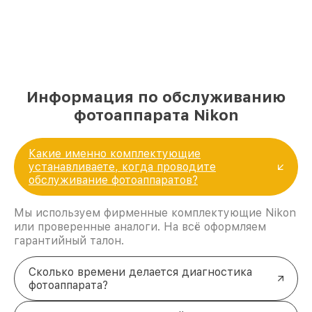
Информация по обслуживанию
фотоаппарата Nikon
Какие именно комплектующие
устанавливаете, когда проводите
обслуживание фотоаппаратов?
Мы используем фирменные комплектующие Nikon
или проверенные аналоги. На всё оформляем
гарантийный талон.
Сколько времени делается диагностика
фотоаппарата?