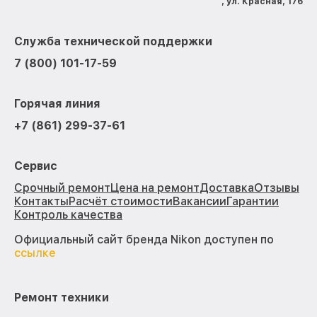
, ул. Красная, 176
Служба технической поддержки
7 (800) 101-17-59
Горячая линия
+7 (861) 299-37-61
Сервис
Срочный ремонт
Цена на ремонт
Доставка
Отзывы
Контакты
Расчёт стоимости
Вакансии
Гарантии
Контроль качества
Официальный сайт бренда Nikon доступен по
ссылке
Ремонт техники