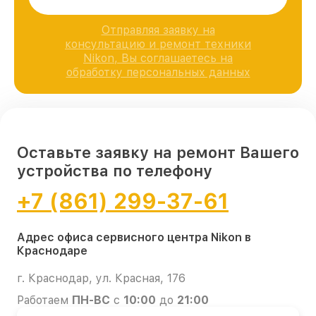
Отправляя заявку на
консультацию и ремонт техники
Nikon, Вы соглашаетесь на
обработку персональных данных
Оставьте заявку на ремонт Вашего
устройства по телефону
+7 (861) 299-37-61
Адрес офиса сервисного центра Nikon в
Краснодаре
г. Краснодар, ул. Красная, 176
Работаем
ПН-ВС
с
10:00
до
21:00