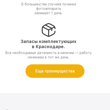
В большинстве случаев починка
фотоаппарата
занимает 1 день.
Запасы комплектующих
в Краснодаре.
Все необходимые деталиесть в наличии — работу
начинаем в тот же день.
Еще преимущества