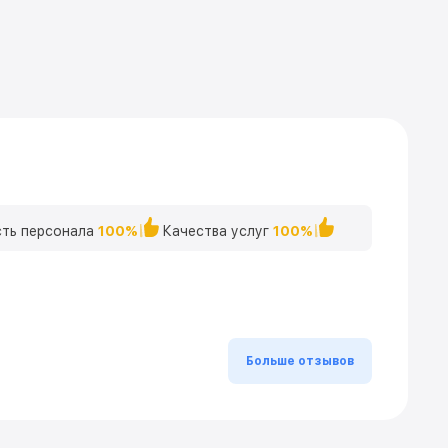
ть персонала
100%
Качества услуг
100%
Больше отзывов