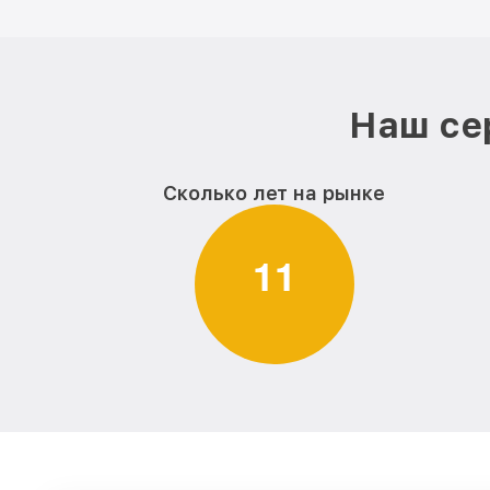
Наш се
Сколько лет на рынке
1
1