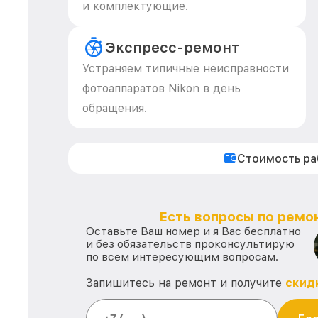
и комплектующие.
Экспресс-ремонт
Устраняем типичные неисправности
фотоаппаратов Nikon в день
обращения.
Стоимость р
Есть вопросы по ремон
Оставьте Ваш номер и я Вас бесплатно
и без обязательств проконсультирую
по всем интересующим вопросам.
Запишитесь на ремонт и получите
скид