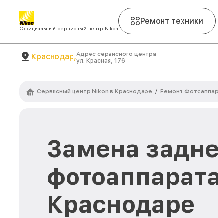
Ремонт техники
Официальный сервисный центр Nikon
Адрес сервисного центра
Краснодар,
ул. Красная, 176
Сервисный центр Nikon в Краснодаре
Ремонт Фотоаппар
/
Замена задне
фотоаппарата
Краснодаре