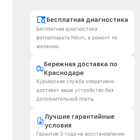
Бесплатная диагностика
Бесплатная диагностика
фотоаппарата Nikon, а ремонт по
желанию.
Бережная доставка по
Краснодаре
Курьерская служба оперативно
доставит ваше устройство без
дополнительной платы.
Лучшие гарантийные
условия
Гарантия 3 года на восстановление