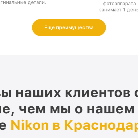
гинальные детали.
фотоаппарата
занимает 1 день
Еще преимущества
ы наших клиентов 
е, чем мы о нашем
ре
Nikon в Краснода