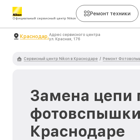
Ремонт техники
Официальный сервисный центр Nikon
Адрес сервисного центра
Краснодар,
ул. Красная, 176
Сервисный центр Nikon в Краснодаре
Ремонт Фотовспыш
/
Замена цепи 
фотовспышки 
Краснодаре