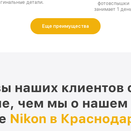
гинальные детали.
фотовспышки
занимает 1 день
Еще преимущества
ы наших клиентов 
е, чем мы о нашем
ре
Nikon в Краснода