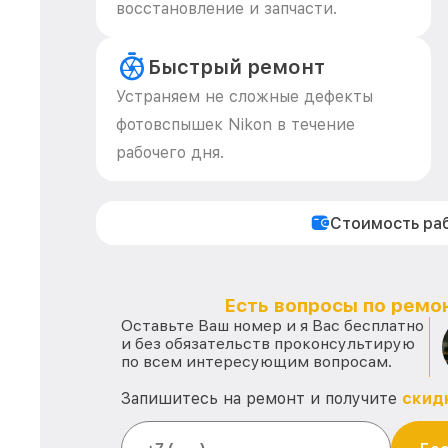
восстановление и запчасти.
Быстрый ремонт
Устраняем не сложные дефекты
фотовспышек Nikon в течение
рабочего дня.
Стоимость ра
Есть вопросы по ремон
Оставьте Ваш номер и я Вас бесплатно
и без обязательств проконсультирую
по всем интересующим вопросам.
Запишитесь на ремонт и получите
скид