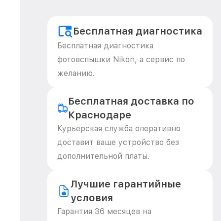
Бесплатная диагностика
Бесплатная диагностика
фотовспышки Nikon, а сервис по
желанию.
Бесплатная доставка по
Краснодаре
Курьерская служба оперативно
доставит ваше устройство без
дополнительной платы.
Лучшие гарантийные
условия
Гарантия 36 месяцев на