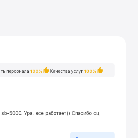
ть персонала
100%
Качества услуг
100%
b-5000. Ура, все работает)) Спасибо сц