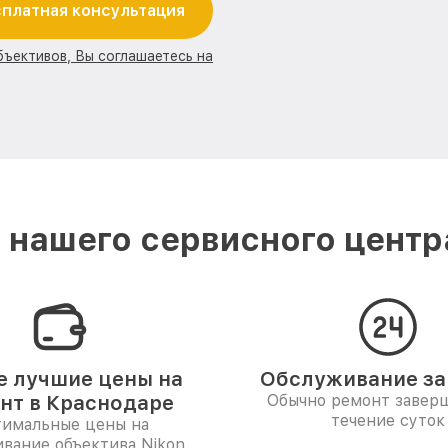
платная консультация
бъективов, Вы соглашаетесь на
нашего сервисного центр
 лучшие цены на
Обслуживание за 
нт в Краснодаре
Обычно ремонт заверш
течение суток
имальные цены на
вание объектива Nikon