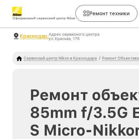
Ремонт техники
Официальный сервисный центр Nikon
Адрес сервисного центра
Краснодар,
ул. Красная, 176
Сервисный центр Nikon в Краснодаре
Ремонт Объективо
/
Ремонт объек
85mm f/3.5G 
S Micro-Nikkor