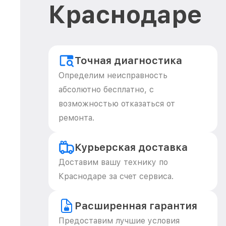
Краснодаре
Точная диагностика
Определим неисправность
абсолютно бесплатно, с
возможностью отказаться от
ремонта.
Курьерская доставка
Доставим вашу технику по
Краснодаре за счет сервиса.
Расширенная гарантия
Предоставим лучшие условия