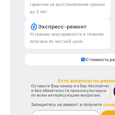
гарантии на восстановление сроком
до 3 лет.
Экспресс-ремонт
Устраним неисправности в течении
получаса по честной цене.
Стоимость р
Есть вопросы по ремон
Оставьте Ваш номер и я Вас бесплатно
и без обязательств проконсультирую
по всем интересующим вопросам.
Запишитесь на ремонт и получите
скид