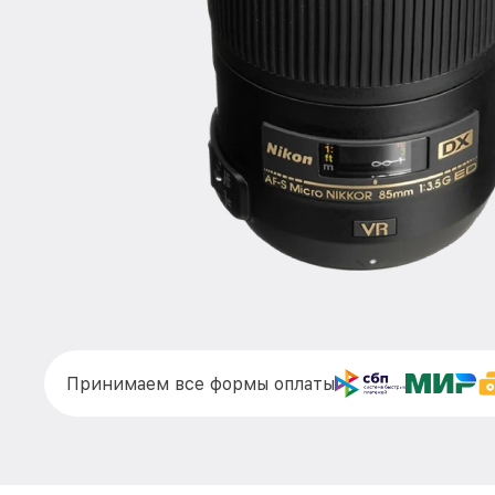
Принимаем все формы оплаты