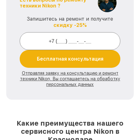
техники Nikon ?
Запишитесь на ремонт и получите
скидку -25%
Бесплатная консультация
Отправляя заявку на консультацию и ремонт
техники Nikon, Вы соглашаетесь на обработку
персональных данных
Какие преимущества нашего
сервисного центра Nikon в
Краснодаре