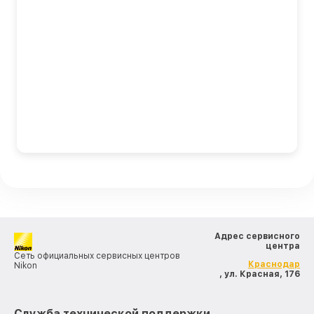
Адрес сервисного
центра
Сеть официальных сервисных центров
Краснодар
Nikon
, ул. Красная, 176
Служба технической поддержки