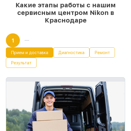
Какие этапы работы с нашим
сервисным центром Nikon в
Краснодаре
1
Прием и доставка
Диагностика
Ремонт
Результат