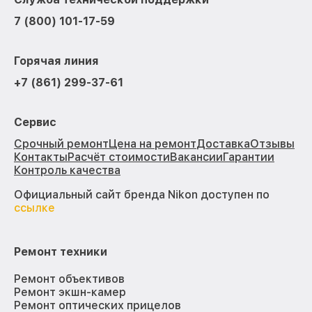
7 (800) 101-17-59
Горячая линия
+7 (861) 299-37-61
Сервис
Срочный ремонт
Цена на ремонт
Доставка
Отзывы
Контакты
Расчёт стоимости
Вакансии
Гарантии
Контроль качества
Официальный сайт бренда Nikon доступен по
ссылке
Ремонт техники
Ремонт объективов
Ремонт экшн-камер
Ремонт оптических прицелов