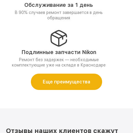
Обслуживание за 1 день
В 90% случаев ремонт завершается в день
обращения
Подлинные запчасти Nikon
Ремонт без задержек — необходимые
комплектующие уже на складе в Краснодаре
Еще преимущества
Отзывы наших клиентов скажут