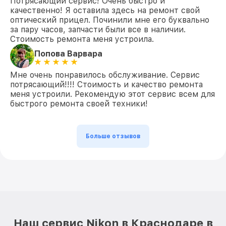
Потрясающий сервис! Очень быстро и
качественно! Я оставила здесь на ремонт свой
оптический прицел. Починили мне его буквально
за пару часов, запчасти были все в наличии.
Стоимость ремонта меня устроила.
Попова Варвара
Мне очень понравилось обслуживание. Сервис
потрясающий!!!! Стоимость и качество ремонта
меня устроили. Рекомендую этот сервис всем для
быстрого ремонта своей техники!
Больше отзывов
Наш сервис Nikon в Краснодаре в