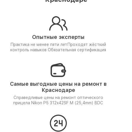
Опытные эксперты
Практика не менее пяти лет
Проходят жёсткий
контроль навыков
Обязательная сертификация
Самые выгодные цены на ремонт в
Краснодаре
Справедливые цены на ремонт оптического
прицела Nikon P5 312x42SF M (25,4mm) BDC