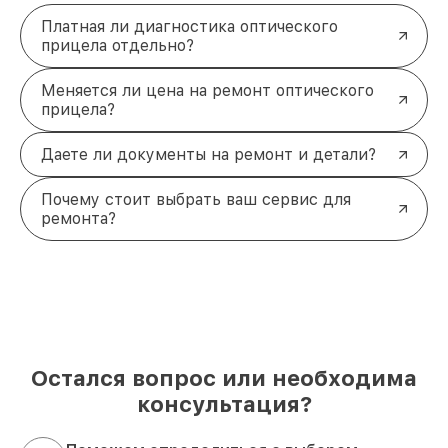
Платная ли диагностика оптического
прицела отдельно?
Меняется ли цена на ремонт оптического
прицела?
Даете ли документы на ремонт и детали?
Почему стоит выбрать ваш сервис для
ремонта?
Остался вопрос или необходима
консультация?