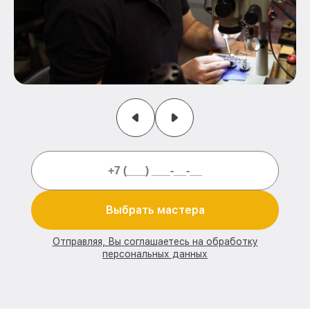
Выбрать мастера
Отправляя, Вы соглашаетесь на обработку
персональных данных