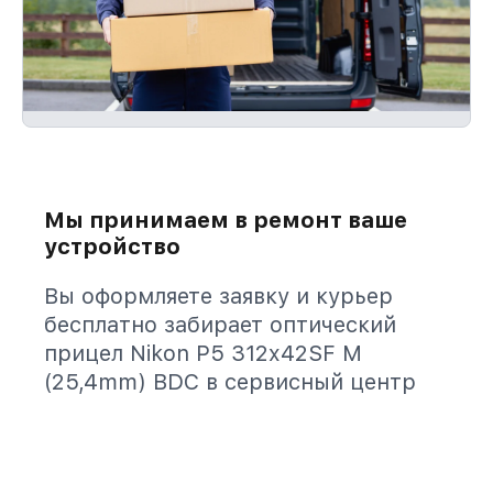
Мы принимаем в ремонт ваше
устройство
Вы оформляете заявку и курьер
бесплатно забирает оптический
прицел Nikon P5 312x42SF M
(25,4mm) BDC в сервисный центр