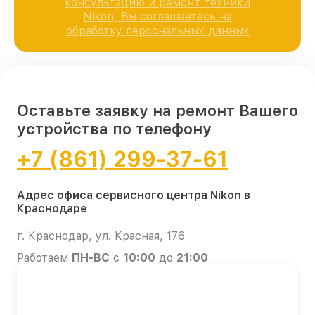
консультацию и ремонт техники
Nikon, Вы соглашаетесь на
обработку персональных данных
Оставьте заявку на ремонт Вашего
устройства по телефону
+7 (861) 299-37-61
Адрес офиса сервисного центра Nikon в
Краснодаре
г. Краснодар, ул. Красная, 176
Работаем
ПН-ВС
с
10:00
до
21:00