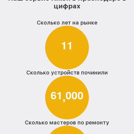
цифрах
Сколько лет на рынке
1
1
Сколько устройств починили
6
1
0
0
0
,
Сколько мастеров по ремонту