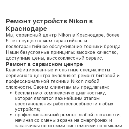
Ремонт устройств Nikon в
Краснодаре
Мы, сервисный центр Nikon в Краснодаре, более
5 лет осуществляем гарантийное и
послегарантийное обслуживание техники бренда.
Наши безусловные принципы: высокое качество,
доступные цены, высококлассный сервис.
Ремонт в сервисном центре
Квалифицированные и опытные специалисты
сервисного центра выполняют ремонт бытовой и
профессиональной техники Nikon любой
сложности. Своим клиентам мы предлагаем:
бесплатную комплексную диагностику,
которая является важнейшим этапом
восстановления работоспособности любых
устройств;
профессиональный ремонт любой сложности,
начиная со смены экрана на смартфонах и
заканчивая сложными системными поломками