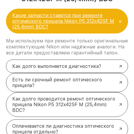
Какие запчасти ставятся при ремонте
оптического прицела Nikon P5 312x42SF M
(25,4mm) BDC?
Мы используем при ремонте только оригинальные
комплектующие Nikon или надёжные аналоги. На
все детали предоставляем гарантийный талон.
Как долго выполняется диагностика?
Есть ли срочный ремонт оптического
прицела?
Как долго проводится ремонт оптического
прицела Nikon P5 312x42SF M (25,4mm)
BDC?
Оплачивается ли диагностика оптического
прицела отдельно?