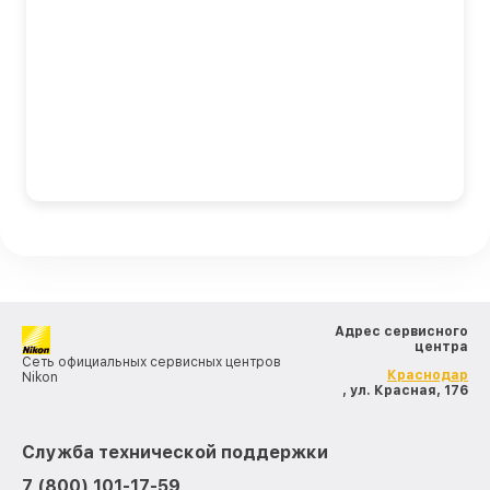
Адрес сервисного
центра
Сеть официальных сервисных центров
Краснодар
Nikon
, ул. Красная, 176
Служба технической поддержки
7 (800) 101-17-59