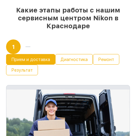
Какие этапы работы с нашим
сервисным центром Nikon в
Краснодаре
1
Прием и доставка
Диагностика
Ремонт
Результат