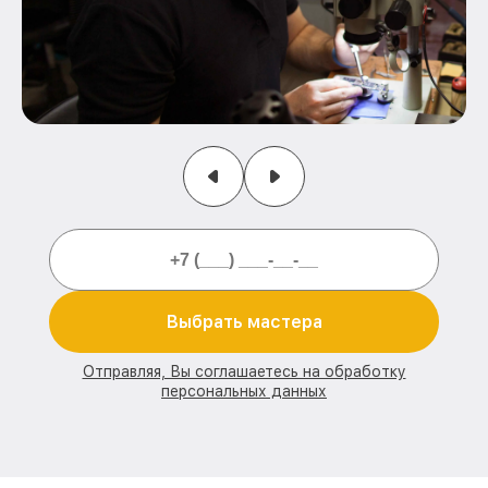
Выбрать мастера
Отправляя, Вы соглашаетесь на обработку
персональных данных