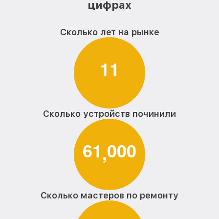
цифрах
Сколько лет на рынке
1
1
Сколько устройств починили
6
1
0
0
0
,
Сколько мастеров по ремонту