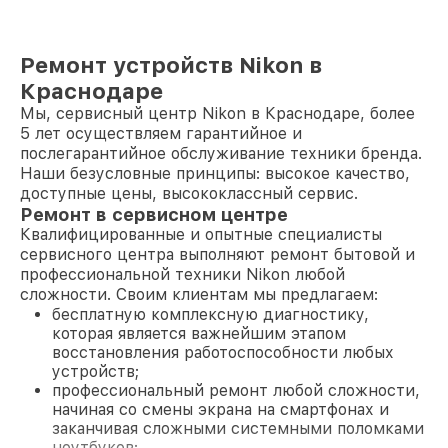
Ремонт устройств Nikon в
Краснодаре
Мы, сервисный центр Nikon в Краснодаре, более
5 лет осуществляем гарантийное и
послегарантийное обслуживание техники бренда.
Наши безусловные принципы: высокое качество,
доступные цены, высококлассный сервис.
Ремонт в сервисном центре
Квалифицированные и опытные специалисты
сервисного центра выполняют ремонт бытовой и
профессиональной техники Nikon любой
сложности. Своим клиентам мы предлагаем:
бесплатную комплексную диагностику,
которая является важнейшим этапом
восстановления работоспособности любых
устройств;
профессиональный ремонт любой сложности,
начиная со смены экрана на смартфонах и
заканчивая сложными системными поломками
ноутбуков;