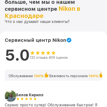
больше, чем мы о нашем
Nikon в
сервисном центре
Краснодаре
Что о нас думают наши клиенты?
Сервисный центр Nikon
5.0
132 отзыва 409 оценок
Обслуживание
100%
Вежливость персонала
100%
К
Белов Кирилл
Сервис просто супер! Обслуживание быстрое! Я