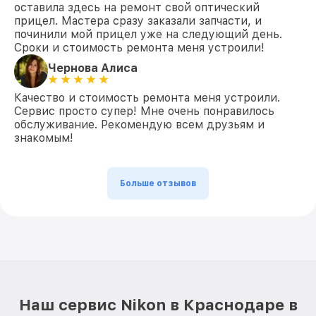
оставила здесь на ремонт свой оптический
прицел. Мастера сразу заказали запчасти, и
починили мой прицел уже на следующий день.
Сроки и стоимость ремонта меня устроили!
Чернова Алиса
Качество и стоимость ремонта меня устроили.
Сервис просто супер! Мне очень понравилось
обслуживание. Рекомендую всем друзьям и
знакомым!
Больше отзывов
Наш сервис Nikon в Краснодаре в