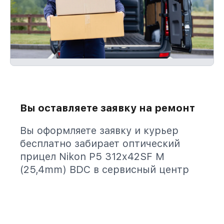
Вы оставляете заявку на ремонт
Вы оформляете заявку и курьер
бесплатно забирает оптический
прицел Nikon P5 312x42SF M
(25,4mm) BDC в сервисный центр