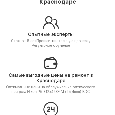
Краснодаре
Опытные эксперты
Стаж от 5 лет
Прошли тщательную проверку
Регулярное обучение
Самые выгодные цены на ремонт в
Краснодаре
Оптимальные цены на обслуживание оптического
прицела Nikon P5 312x42SF M (25,4mm) BDC