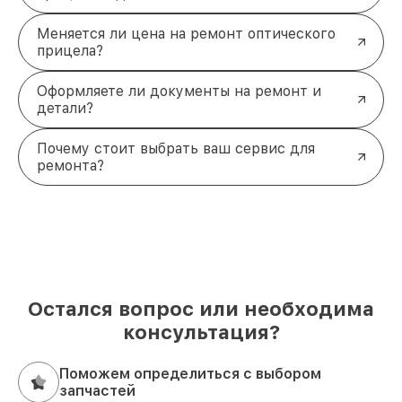
Меняется ли цена на ремонт оптического
прицела?
Оформляете ли документы на ремонт и
детали?
Почему стоит выбрать ваш сервис для
ремонта?
Остался вопрос или необходима
консультация?
Поможем определиться с выбором
запчастей