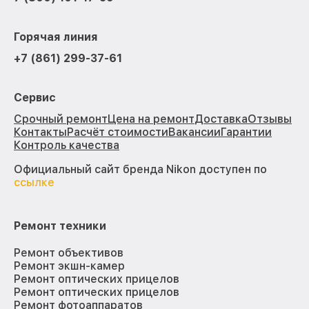
Горячая линия
+7 (861) 299-37-61
Сервис
Срочный ремонт
Цена на ремонт
Доставка
Отзывы
Контакты
Расчёт стоимости
Вакансии
Гарантии
Контроль качества
Официальный сайт бренда Nikon доступен по
ссылке
Ремонт техники
Ремонт объективов
Ремонт экшн-камер
Ремонт оптических прицелов
Ремонт оптических прицелов
Ремонт фотоаппаратов