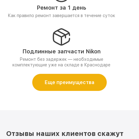
Ремонт за 1 день
Как правило ремонт завершается в течение суток
Подлинные запчасти Nikon
Ремонт без задержек — необходимые
комплектующие уже на складе в Краснодаре
Еще преимущества
Отзывы наших клиентов скажут