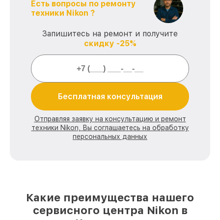
Есть вопросы по ремонту
техники Nikon ?
Запишитесь на ремонт и получите
скидку -25%
Бесплатная консультация
Отправляя заявку на консультацию и ремонт
техники Nikon, Вы соглашаетесь на обработку
персональных данных
Какие преимущества нашего
сервисного центра Nikon в